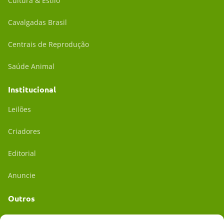
Cultura & Estilo
Cavalgadas Brasil
Centrais de Reprodução
Saúde Animal
Institucional
Leilões
Criadores
Editorial
Anuncie
Outros
Academia UC