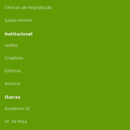
Centrais de Reprodução
Saúde Animal
Institucional
Leilões
Criadores
Editorial
Anuncie
Outros
Academia UC
Dr. da Roça