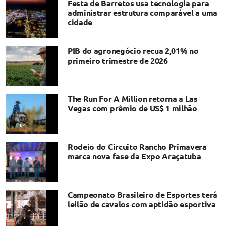
Festa de Barretos usa tecnologia para
administrar estrutura comparável a uma
cidade
PIB do agronegócio recua 2,01% no
primeiro trimestre de 2026
The Run For A Million retorna a Las
Vegas com prêmio de US$ 1 milhão
Rodeio do Circuito Rancho Primavera
marca nova fase da Expo Araçatuba
Campeonato Brasileiro de Esportes terá
leilão de cavalos com aptidão esportiva