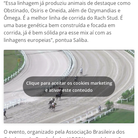
“Essa linhagem já produziu animais de destaque como
Obstinado, Osiris e Oneida, além de Ozymandias e
Ômega. É a melhor linha de corrida do Rach Stud. É
uma base genética bem construída e focada em
corrida, já é bem sólida pra esse mix aí com as
linhagens europeias”, pontua Saliba.
Clique para aceitar os cookies marketing
e ativar este conteúdo
O evento, organizado pela Associação Brasileira dos