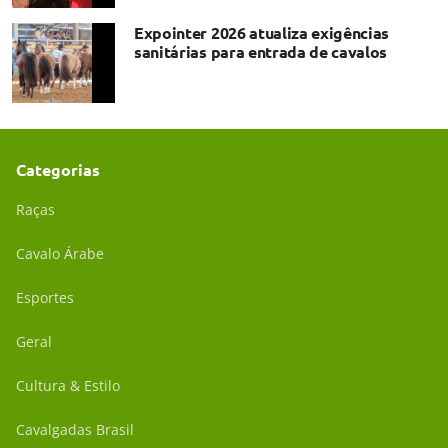
Expointer 2026 atualiza exigências
sanitárias para entrada de cavalos
Categorias
Raças
Cavalo Árabe
Esportes
Geral
Cultura & Estilo
Cavalgadas Brasil