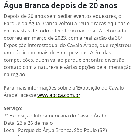
Água Branca depois de 20 anos
Depois de 20 anos sem sediar eventos equestres, o
Parque da Água Branca voltou a reunir raças equinas e
entusiastas de todo o território nacional. A retomada
ocorreu em março de 2023, com a realização da 36ª
Exposição Interestadual do Cavalo Árabe, que registrou
um público de mais de 3 mil pessoas. Além das
competições, quem vai ao parque encontra diversão,
contato com a natureza e várias opções de alimentação
na região.
Para mais informações sobre a ‘Exposição do Cavalo
Árabe’, acesse
www.abcca.com.br
.
Serviço:
7ª Exposição Interamericana do Cavalo Árabe
Data: 23 a 26 de maio
Local: Parque da Água Branca, São Paulo (SP)