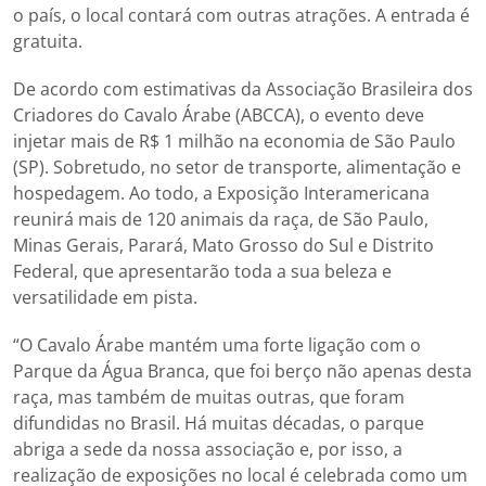
o país, o local contará com outras atrações. A entrada é
gratuita.
De acordo com estimativas da Associação Brasileira dos
Criadores do Cavalo Árabe (ABCCA), o evento deve
injetar mais de R$ 1 milhão na economia de São Paulo
(SP). Sobretudo, no setor de transporte, alimentação e
hospedagem. Ao todo, a Exposição Interamericana
reunirá mais de 120 animais da raça, de São Paulo,
Minas Gerais, Parará, Mato Grosso do Sul e Distrito
Federal, que apresentarão toda a sua beleza e
versatilidade em pista.
“O Cavalo Árabe mantém uma forte ligação com o
Parque da Água Branca, que foi berço não apenas desta
raça, mas também de muitas outras, que foram
difundidas no Brasil. Há muitas décadas, o parque
abriga a sede da nossa associação e, por isso, a
realização de exposições no local é celebrada como um