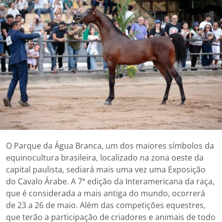
O Parque da Água Branca, um dos maiores símbolos da
equinocultura brasileira, localizado na zona oeste da
capital paulista, sediará mais uma vez uma Exposição
do Cavalo Árabe. A 7ª edição da Interamericana da raça,
que é considerada a mais antiga do mundo, ocorrerá
de 23 a 26 de maio. Além das competições equestres,
que terão a participação de criadores e animais de todo