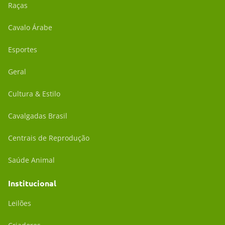
Raças
Cavalo Árabe
Esportes
Geral
Cultura & Estilo
Cavalgadas Brasil
Centrais de Reprodução
Saúde Animal
Institucional
Leilões