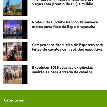
Vegas com prêmio de US$ 1 milhão
Rodeio do Circuito Rancho Primavera
marca nova fase da Expo Araçatuba
Campeonato Brasileiro de Esportes terá
leilão de cavalos com aptidão esportiva
Expointer 2026 atualiza exigências
sanitárias para entrada de cavalos
Categorias