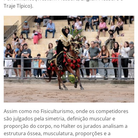
Traje Típico).
Assim como no Fisiculturismo, onde os competidores
são julgados pela simetria, definição muscular e
proporção do corpo, no Halter os jurados analisam a
estrutura óssea, musculatura, proporções e a