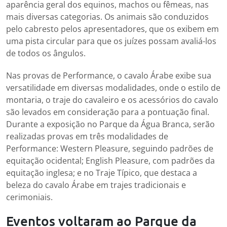
aparência geral dos equinos, machos ou fêmeas, nas
mais diversas categorias. Os animais são conduzidos
pelo cabresto pelos apresentadores, que os exibem em
uma pista circular para que os juízes possam avaliá-los
de todos os ângulos.
Nas provas de Performance, o cavalo Árabe exibe sua
versatilidade em diversas modalidades, onde o estilo de
montaria, o traje do cavaleiro e os acessórios do cavalo
são levados em consideração para a pontuação final.
Durante a exposição no Parque da Água Branca, serão
realizadas provas em três modalidades de
Performance: Western Pleasure, seguindo padrões de
equitação ocidental; English Pleasure, com padrões da
equitação inglesa; e no Traje Típico, que destaca a
beleza do cavalo Árabe em trajes tradicionais e
cerimoniais.
Eventos voltaram ao Parque da