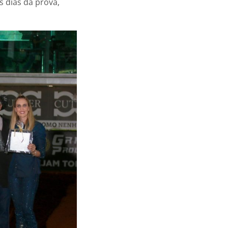
 dias da prova,