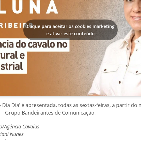
Clique para aceitar os cookies marketing
e ativar este conteúdo
 Dia Dia’ é apresentada, todas as sextas-feiras, a partir do 
va – Grupo Bandeirantes de Comunicação.
o/Agência Cavalus
riani Nunes