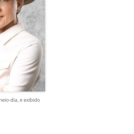
meio-dia, e exibido