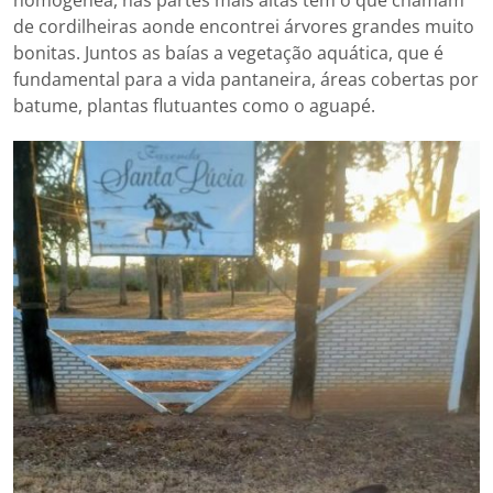
de cordilheiras aonde encontrei árvores grandes muito
bonitas. Juntos as baías a vegetação aquática, que é
fundamental para a vida pantaneira, áreas cobertas por
batume, plantas flutuantes como o aguapé.