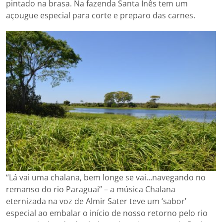
pintado na brasa. Na fazenda Santa Inês tem um
açougue especial para corte e preparo das carnes.
“Lá vai uma chalana, bem longe se vai…navegando no
remanso do rio Paraguai” – a música Chalana
eternizada na voz de Almir Sater teve um ‘sabor’
especial ao embalar o início de nosso retorno pelo rio