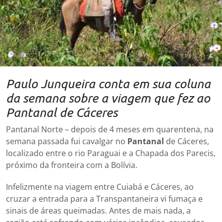
Paulo Junqueira conta em sua coluna
da semana sobre a viagem que fez ao
Pantanal de Cáceres
Pantanal Norte – depois de 4 meses em quarentena, na
semana passada fui cavalgar no
Pantanal
de Cáceres,
localizado entre o rio Paraguai e a Chapada dos Parecis,
próximo da fronteira com a Bolívia.
Infelizmente na viagem entre Cuiabá e Cáceres, ao
cruzar a entrada para a Transpantaneira vi fumaça e
sinais de áreas queimadas. Antes de mais nada, a