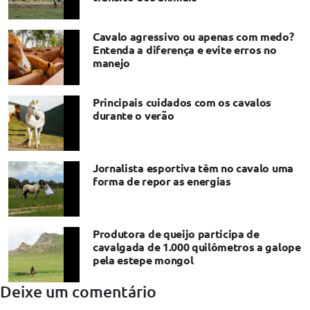
Cavalo agressivo ou apenas com medo?
Entenda a diferença e evite erros no
manejo
Principais cuidados com os cavalos
durante o verão
Jornalista esportiva têm no cavalo uma
forma de repor as energias
Produtora de queijo participa de
cavalgada de 1.000 quilômetros a galope
pela estepe mongol
Deixe um comentário