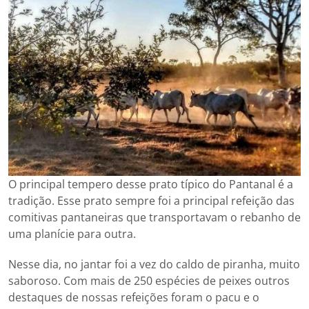
O principal tempero desse prato típico do Pantanal é a
tradição. Esse prato sempre foi a principal refeição das
comitivas pantaneiras que transportavam o rebanho de
uma planície para outra.
Nesse dia, no jantar foi a vez do caldo de piranha, muito
saboroso. Com mais de 250 espécies de peixes outros
destaques de nossas refeições foram o pacu e o