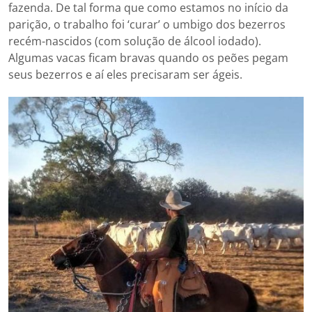
fazenda. De tal forma que como estamos no início da
parição, o trabalho foi ‘curar’ o umbigo dos bezerros
recém-nascidos (com solução de álcool iodado).
Algumas vacas ficam bravas quando os peões pegam
seus bezerros e aí eles precisaram ser ágeis.