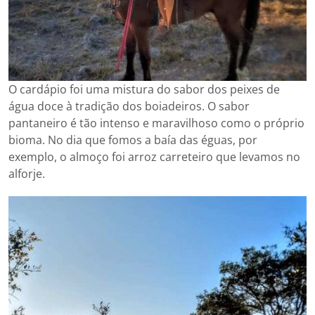
O cardápio foi uma mistura do sabor dos peixes de
água doce à tradição dos boiadeiros. O sabor
pantaneiro é tão intenso e maravilhoso como o próprio
bioma. No dia que fomos a baía das éguas, por
exemplo, o almoço foi arroz carreteiro que levamos no
alforje.