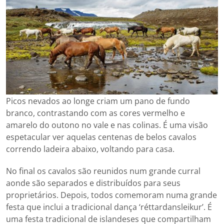
Picos nevados ao longe criam um pano de fundo
branco, contrastando com as cores vermelho e
amarelo do outono no vale e nas colinas. É uma visão
espetacular ver aquelas centenas de belos cavalos
correndo ladeira abaixo, voltando para casa.
No final os cavalos são reunidos num grande curral
aonde são separados e distribuídos para seus
proprietários. Depois, todos comemoram numa grande
festa que inclui a tradicional dança ‘réttardansleikur’. É
uma festa tradicional de islandeses que compartilham