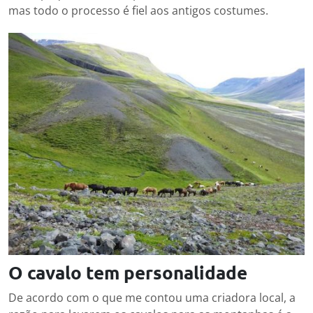
mas todo o processo é fiel aos antigos costumes.
O cavalo tem personalidade
De acordo com o que me contou uma criadora local, a