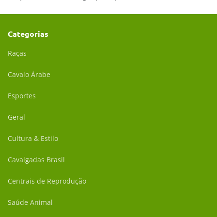
Categorias
Raças
Cavalo Árabe
Esportes
Geral
Cultura & Estilo
Cavalgadas Brasil
Centrais de Reprodução
Saúde Animal