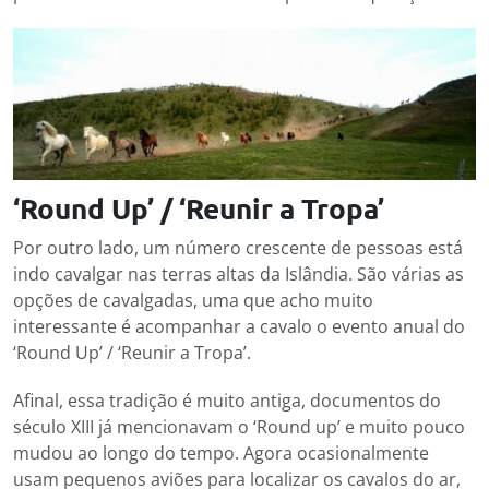
‘Round Up’ / ‘Reunir a Tropa’
Por outro lado, um número crescente de pessoas está
indo cavalgar nas terras altas da Islândia. São várias as
opções de cavalgadas, uma que acho muito
interessante é acompanhar a cavalo o evento anual do
‘Round Up’ / ‘Reunir a Tropa’.
Afinal, essa tradição é muito antiga, documentos do
século XIII já mencionavam o ‘Round up’ e muito pouco
mudou ao longo do tempo. Agora ocasionalmente
usam pequenos aviões para localizar os cavalos do ar,