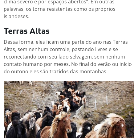
clima severo e por espaços abertos”. Em outras
palavras, os torna resistentes como os próprios
islandeses.
Terras Altas
Dessa forma, eles ficam uma parte do ano nas Terras
Altas, sem nenhum controle, pastando livres e se
reconectando com seu lado selvagem, sem nenhum
contato humano por meses. No final do verão ou início
do outono eles são trazidos das montanhas.