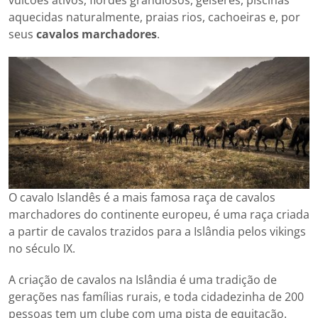
aquecidas naturalmente, praias rios, cachoeiras e, por
seus
cavalos marchadores
.
O cavalo Islandês é a mais famosa raça de cavalos
marchadores do continente europeu, é uma raça criada
a partir de cavalos trazidos para a Islândia pelos vikings
no século IX.
A criação de cavalos na Islândia é uma tradição de
gerações nas famílias rurais, e toda cidadezinha de 200
pessoas tem um clube com uma pista de equitação.