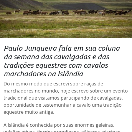
Paulo Junqueira fala em sua coluna
da semana das cavalgadas e das
tradições equestres com cavalos
marchadores na Islândia
Do mesmo modo que escrevi sobre raças de
marchadores no mundo, hoje escrevo sobre um evento
tradicional que visitamos participando de cavalgadas,
oportunidade de testemunhar a cavalo uma tradição
equestre muito antiga.
A Islândia é conhecida por suas enormes geleiras,
vulcões ativos, fiordes grandiosos, gêiseres, piscinas