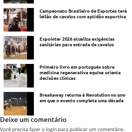
Campeonato Brasileiro de Esportes terá
leilão de cavalos com aptidão esportiva
Expointer 2026 atualiza exigências
sanitárias para entrada de cavalos
Primeiro livro em português sobre
medicina regenerativa equina orienta
decisões clínicas
Breakaway retorna à Revolution no ano
em que o evento completa uma década
Deixe um comentário
Você precisa fazer o
login
para publicar um comentário.