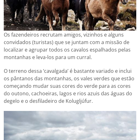
Os fazendeiros recrutam amigos, vizinhos e alguns
convidados (turistas) que se juntam com a missão de
localizar e agrupar todos os cavalos espalhados pelas
montanhas e leva-los para um curral.
O terreno dessa ‘cavalgada’ é bastante variado e inclui
os pântanos das montanhas, os vales verdes que estão
começando mudar suas cores do verde para as cores
do outono, cachoeiras, lagos e rios azuis das águas do
degelo e o desfiladeiro de Kolugljúfur.