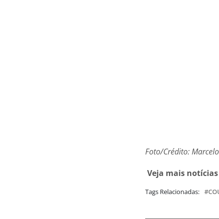
Foto/Crédito: Marcel
Veja mais notícias
Tags Relacionadas:
CO