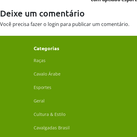
Deixe um comentário
Você precisa fazer o
login
para publicar um comentário.
Categorias
Raças
Cavalo Árabe
Esportes
Geral
Cultura & Estilo
Cavalgadas Brasil