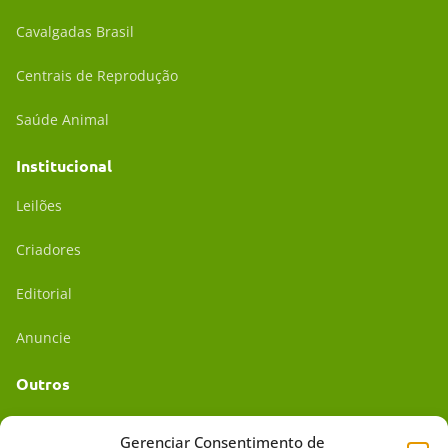
Cavalgadas Brasil
Centrais de Reprodução
Saúde Animal
Institucional
Leilões
Criadores
Editorial
Anuncie
Outros
Academia UC
Gerenciar Consentimento de