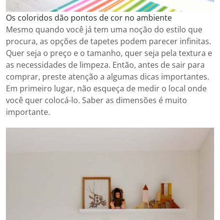
Os coloridos dão pontos de cor no ambiente
Mesmo quando você já tem uma noção do estilo que
procura, as opções de tapetes podem parecer infinitas.
Quer seja o preço e o tamanho, quer seja pela textura e
as necessidades de limpeza. Então, antes de sair para
comprar, preste atenção a algumas dicas importantes.
Em primeiro lugar, não esqueça de medir o local onde
você quer colocá-lo. Saber as dimensões é muito
importante.