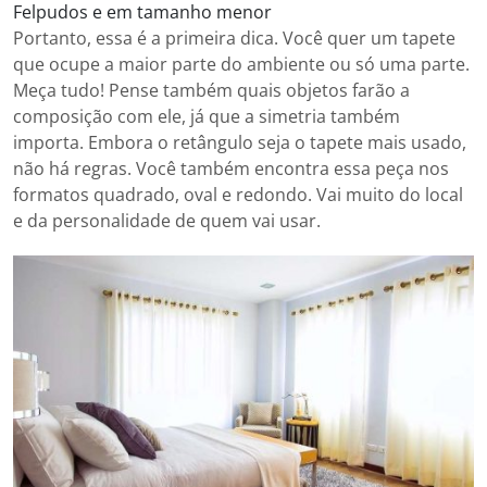
Felpudos e em tamanho menor
Portanto, essa é a primeira dica. Você quer um tapete
que ocupe a maior parte do ambiente ou só uma parte.
Meça tudo! Pense também quais objetos farão a
composição com ele, já que a simetria também
importa. Embora o retângulo seja o tapete mais usado,
não há regras. Você também encontra essa peça nos
formatos quadrado, oval e redondo. Vai muito do local
e da personalidade de quem vai usar.