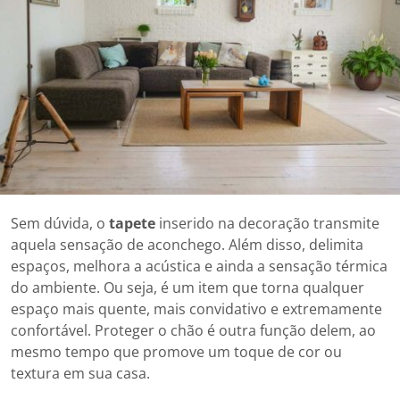
Sem dúvida, o
tapete
inserido na decoração transmite
aquela sensação de aconchego. Além disso, delimita
espaços, melhora a acústica e ainda a sensação térmica
do ambiente. Ou seja, é um item que torna qualquer
espaço mais quente, mais convidativo e extremamente
confortável. Proteger o chão é outra função delem, ao
mesmo tempo que promove um toque de cor ou
textura em sua casa.