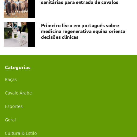
sanitárias para entrada de cavalos
Primeiro livro em português sobre
medicina regenerativa equina orienta
decisões clínicas
Categorias
Raças
Cavalo Árabe
Esportes
Geral
Cultura & Estilo