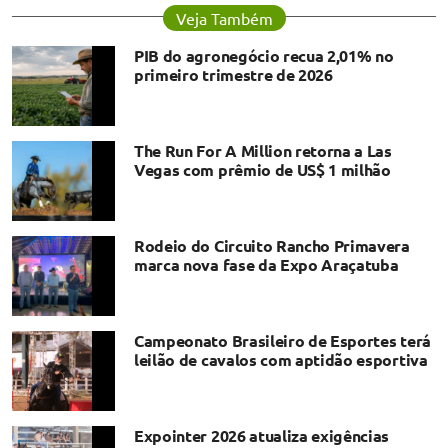
Veja Também
PIB do agronegócio recua 2,01% no
primeiro trimestre de 2026
The Run For A Million retorna a Las
Vegas com prêmio de US$ 1 milhão
Rodeio do Circuito Rancho Primavera
marca nova fase da Expo Araçatuba
Campeonato Brasileiro de Esportes terá
leilão de cavalos com aptidão esportiva
Expointer 2026 atualiza exigências