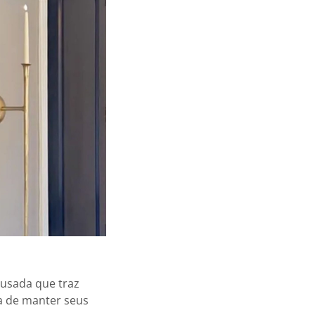
usada que traz
 de manter seus