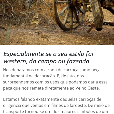
Especialmente se o seu estilo for
western, do campo ou fazenda
Nos deparamos com a roda de carroça como peça
fundamental na decoração. E, de fato, nos
surpreendemos com os usos que podemos dar a essa
peça que nos remete diretamente ao Velho Oeste.
Estamos falando exatamente daquelas carroças de
diligencia que vemos em filmes de faroeste. De meio de
transporte tornou-se um dos maiores símbolos de um