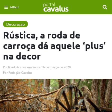
MENU
Decoração
Rústica, a roda de
carroça dá aquele ‘plus’
na decor
Publicado
6 anos em
sobre
16 de março de 2020
Por
Redação Cavalus