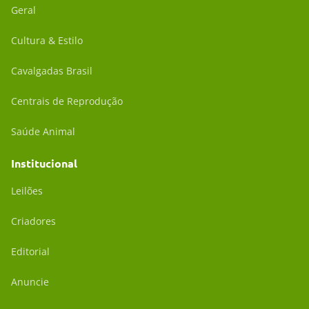
Geral
Cultura & Estilo
Cavalgadas Brasil
Centrais de Reprodução
Saúde Animal
Institucional
Leilões
Criadores
Editorial
Anuncie