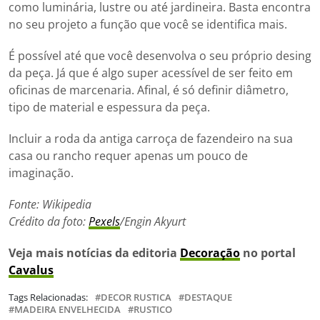
como luminária, lustre ou até jardineira. Basta encontra
no seu projeto a função que você se identifica mais.
É possível até que você desenvolva o seu próprio desing
da peça. Já que é algo super acessível de ser feito em
oficinas de marcenaria. Afinal, é só definir diâmetro,
tipo de material e espessura da peça.
Incluir a roda da antiga carroça de fazendeiro na sua
casa ou rancho requer apenas um pouco de
imaginação.
Fonte: Wikipedia
Crédito da foto:
Pexels
/Engin Akyurt
Veja mais notícias da editoria
Decoração
no portal
Cavalus
Tags Relacionadas:
DECOR RUSTICA
DESTAQUE
MADEIRA ENVELHECIDA
RUSTICO