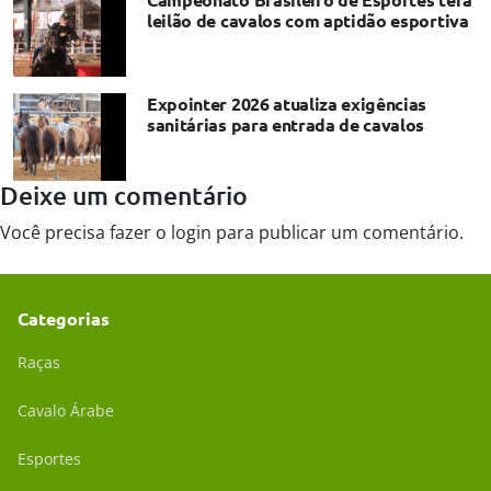
leilão de cavalos com aptidão esportiva
Expointer 2026 atualiza exigências
sanitárias para entrada de cavalos
Deixe um comentário
Você precisa fazer o
login
para publicar um comentário.
Categorias
Raças
Cavalo Árabe
Esportes