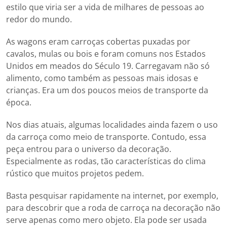
estilo que viria ser a vida de milhares de pessoas ao
redor do mundo.
As wagons eram carroças cobertas puxadas por
cavalos, mulas ou bois e foram comuns nos Estados
Unidos em meados do Século 19. Carregavam não só
alimento, como também as pessoas mais idosas e
crianças. Era um dos poucos meios de transporte da
época.
Nos dias atuais, algumas localidades ainda fazem o uso
da carroça como meio de transporte. Contudo, essa
peça entrou para o universo da decoração.
Especialmente as rodas, tão características do clima
rústico que muitos projetos pedem.
Basta pesquisar rapidamente na internet, por exemplo,
para descobrir que a roda de carroça na decoração não
serve apenas como mero objeto. Ela pode ser usada