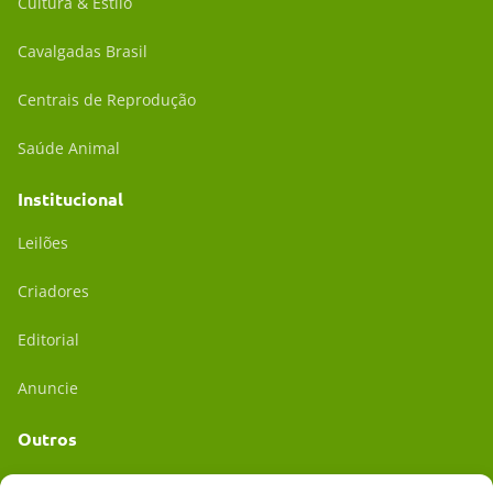
Cultura & Estilo
Cavalgadas Brasil
Centrais de Reprodução
Saúde Animal
Institucional
Leilões
Criadores
Editorial
Anuncie
Outros
Academia UC