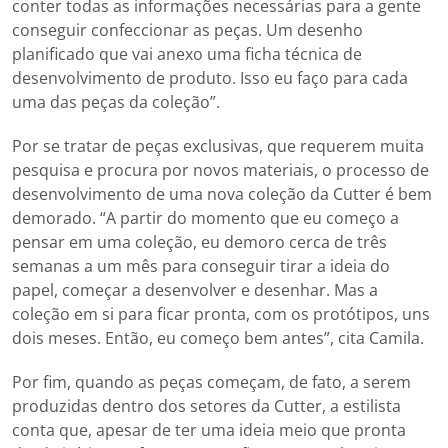
conter todas as informações necessárias para a gente
conseguir confeccionar as peças. Um desenho
planificado que vai anexo uma ficha técnica de
desenvolvimento de produto. Isso eu faço para cada
uma das peças da coleção”.
Por se tratar de peças exclusivas, que requerem muita
pesquisa e procura por novos materiais, o processo de
desenvolvimento de uma nova coleção da Cutter é bem
demorado. “A partir do momento que eu começo a
pensar em uma coleção, eu demoro cerca de três
semanas a um mês para conseguir tirar a ideia do
papel, começar a desenvolver e desenhar. Mas a
coleção em si para ficar pronta, com os protótipos, uns
dois meses. Então, eu começo bem antes”, cita Camila.
Por fim, quando as peças começam, de fato, a serem
produzidas dentro dos setores da Cutter, a estilista
conta que, apesar de ter uma ideia meio que pronta