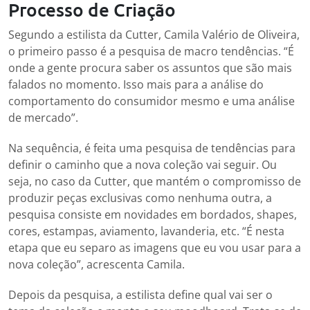
Processo de Criação
Segundo a estilista da Cutter, Camila Valério de Oliveira,
o primeiro passo é a pesquisa de macro tendências. “É
onde a gente procura saber os assuntos que são mais
falados no momento. Isso mais para a análise do
comportamento do consumidor mesmo e uma análise
de mercado”.
Na sequência, é feita uma pesquisa de tendências para
definir o caminho que a nova coleção vai seguir. Ou
seja, no caso da Cutter, que mantém o compromisso de
produzir peças exclusivas como nenhuma outra, a
pesquisa consiste em novidades em bordados, shapes,
cores, estampas, aviamento, lavanderia, etc. “É nesta
etapa que eu separo as imagens que eu vou usar para a
nova coleção”, acrescenta Camila.
Depois da pesquisa, a estilista define qual vai ser o