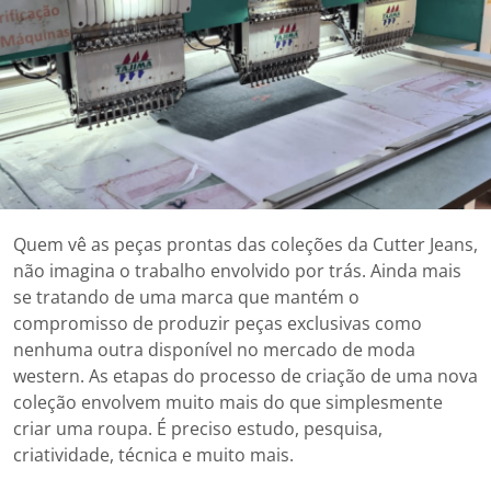
Quem vê as peças prontas das coleções da Cutter Jeans,
não imagina o trabalho envolvido por trás. Ainda mais
se tratando de uma marca que mantém o
compromisso de produzir peças exclusivas como
nenhuma outra disponível no mercado de moda
western. As etapas do processo de criação de uma nova
coleção envolvem muito mais do que simplesmente
criar uma roupa. É preciso estudo, pesquisa,
criatividade, técnica e muito mais.