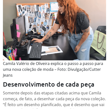
Camila Valério de Oliveira explica o passo a passo para
uma nova coleção de moda – Foto: Divulgação/Cutter
Jeans
Desenvolvimento de cada peça
Somente depois das etapas citadas acima que Camila
começa, de fato, a desenhar cada peça da nova coleção.
“É feito um desenho planificado, que é desenho que vai