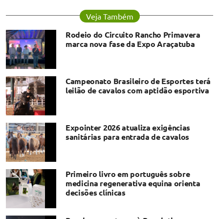
Veja Também
Rodeio do Circuito Rancho Primavera
marca nova fase da Expo Araçatuba
Campeonato Brasileiro de Esportes terá
leilão de cavalos com aptidão esportiva
Expointer 2026 atualiza exigências
sanitárias para entrada de cavalos
Primeiro livro em português sobre
medicina regenerativa equina orienta
decisões clínicas