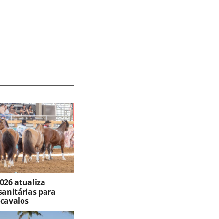
026 atualiza
sanitárias para
 cavalos