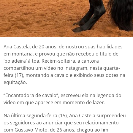
Ana Castela, de 20 anos, demostrou suas habilidades
em montaria, e provou que não recebeu o título de
‘boiadeira’ à toa. Recém-solteira, a cantora
compartilhou um vídeo no Instagram, nesta quarta-
feira (17), montando a cavalo e exibindo seus dotes na
equitação.
“Encantadora de cavalo”, escreveu ela na legenda do
vídeo em que aparece em momento de lazer.
Na última segunda-feira (15), Ana Castela surpreendeu
os seguidores ao anunciar que seu relacionamento
com Gustavo Mioto, de 26 anos, chegou ao fim.