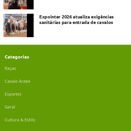
Expointer 2026 atualiza exigências
sanitárias para entrada de cavalos
Categorias
Raças
Cavalo Árabe
Esportes
Geral
Cultura & Estilo