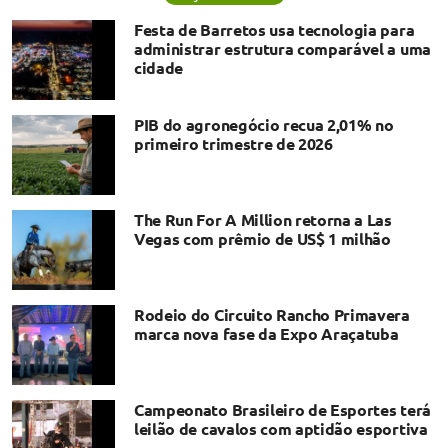
Festa de Barretos usa tecnologia para
administrar estrutura comparável a uma
cidade
PIB do agronegócio recua 2,01% no
primeiro trimestre de 2026
The Run For A Million retorna a Las
Vegas com prêmio de US$ 1 milhão
Rodeio do Circuito Rancho Primavera
marca nova fase da Expo Araçatuba
Campeonato Brasileiro de Esportes terá
leilão de cavalos com aptidão esportiva