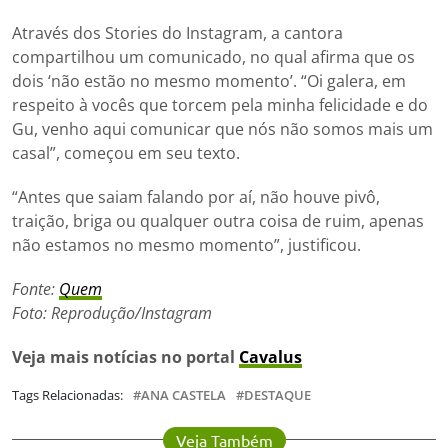
Através dos Stories do Instagram, a cantora
compartilhou um comunicado, no qual afirma que os
dois ‘não estão no mesmo momento’. “Oi galera, em
respeito à vocês que torcem pela minha felicidade e do
Gu, venho aqui comunicar que nós não somos mais um
casal”, começou em seu texto.
“Antes que saiam falando por aí, não houve pivô,
traição, briga ou qualquer outra coisa de ruim, apenas
não estamos no mesmo momento”, justificou.
Fonte:
Quem
Foto: Reprodução/Instagram
Veja mais notícias
no portal
Cavalus
Tags Relacionadas:
ANA CASTELA
DESTAQUE
Veja Também