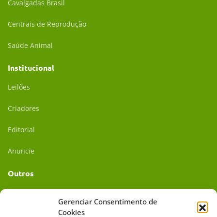
Cavalgadas Brasil
Centrais de Reprodução
Saúde Animal
Institucional
Leilões
Criadores
Editorial
Anuncie
Outros
Academia UC
Gerenciar Consentimento de
Cookies
Dr. da Roça