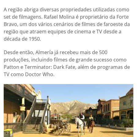
A região abriga diversas propriedades utilizadas como
set de filmagens. Rafael Molina é proprietário da Forte
Bravo, um dos vários cenários de filmes de faroeste da
região que atraem equipes de cinema e TV desde a
década de 1950.
Desde então, Almería já recebeu mais de 500
produções, incluindo filmes de grande sucesso como
Patton e Terminator: Dark Fate, além de programas de
TV como Doctor Who.