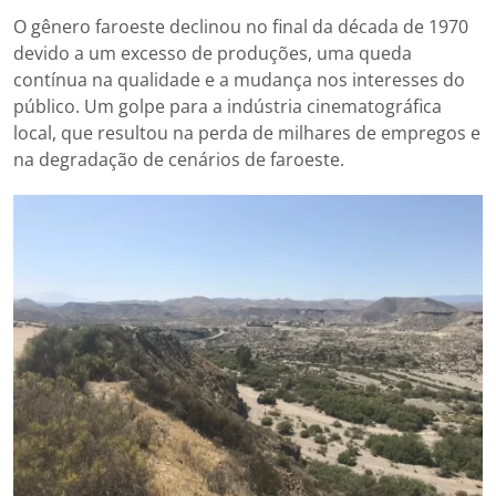
O gênero faroeste declinou no final da década de 1970
devido a um excesso de produções, uma queda
contínua na qualidade e a mudança nos interesses do
público. Um golpe para a indústria cinematográfica
local, que resultou na perda de milhares de empregos e
na degradação de cenários de faroeste.