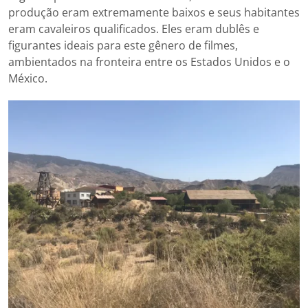
produção eram extremamente baixos e seus habitantes
eram cavaleiros qualificados. Eles eram dublês e
figurantes ideais para este gênero de filmes,
ambientados na fronteira entre os Estados Unidos e o
México.