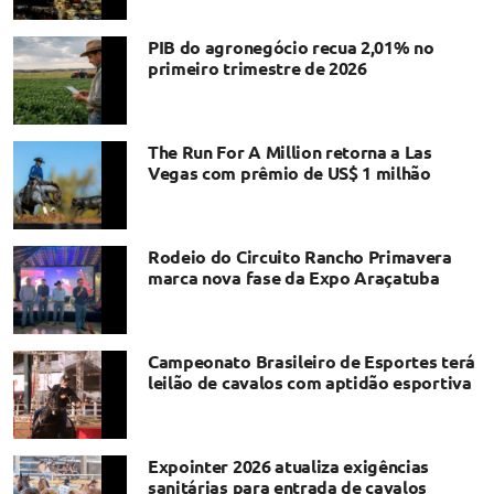
PIB do agronegócio recua 2,01% no
primeiro trimestre de 2026
The Run For A Million retorna a Las
Vegas com prêmio de US$ 1 milhão
Rodeio do Circuito Rancho Primavera
marca nova fase da Expo Araçatuba
Campeonato Brasileiro de Esportes terá
leilão de cavalos com aptidão esportiva
Expointer 2026 atualiza exigências
sanitárias para entrada de cavalos