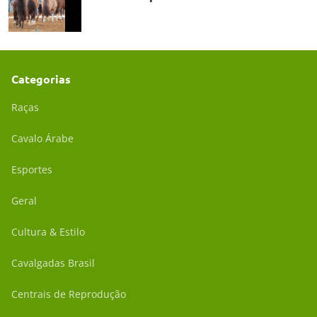
Categorias
Raças
Cavalo Árabe
Esportes
Geral
Cultura & Estilo
Cavalgadas Brasil
Centrais de Reprodução