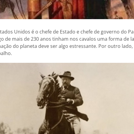
tados Unidos é o chefe de Estado e chefe de governo do Pa
go de mais de 230 anos tinham nos cavalos uma forma de la
ção do planeta deve ser algo estressante. Por outro lado,
balho.