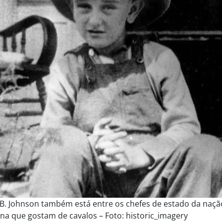
B. Johnson também está entre os chefes de estado da naçã
na que gostam de cavalos – Foto: historic_imagery