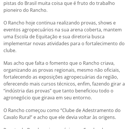
pistas do Brasil muita coisa que é fruto do trabalho
pioneiro do Rancho.
O Rancho hoje continua realizando provas, shows e
eventos agropecuários na sua arena coberta, mantem
uma Escola de Equitação e sua diretoria busca
implementar novas atividades para o fortalecimento do
clube.
Mas acho que falta o fomento que o Rancho criava,
organizando as provas regionais, mesmo não oficiais,
fortalecendo as exposições agropecuárias da região,
oferecendo mais cursos técnicos, enfim, fazendo girar a
“indústria das provas” que tanto beneficiou todo o
agronegócio que girava em seu entorno.
O Rancho começou como “Clube de Adestramento do
Cavalo Rural” e acho que ele devia voltar às origens.