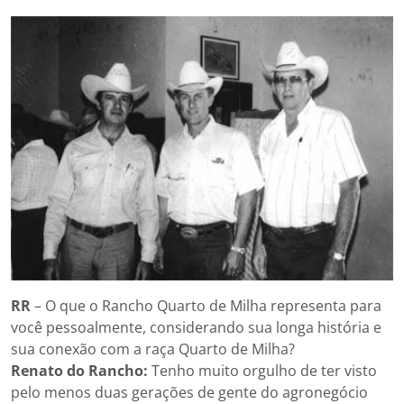
RR
– O que o Rancho Quarto de Milha representa para
você pessoalmente, considerando sua longa história e
sua conexão com a raça Quarto de Milha?
Renato do Rancho:
Tenho muito orgulho de ter visto
pelo menos duas gerações de gente do agronegócio