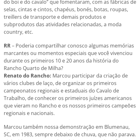
do boi e do cavalo” que fomentaram, com as fábricas de
selas, cintas e cintos, chapéus, bonés, botas, roupas,
treillers de transporte e demais produtos e
subprodutos das atividades relacionadas, a moda
country, etc.
RR
– Poderia compartilhar conosco algumas memórias
marcantes ou momentos especiais que você vivenciou
durante os primeiros 10 e 20 anos da história do
Rancho Quarto de Milha?
Renato do Rancho:
Marcou participar da criação de
vários clubes de laço, de organizar os primeiros
campeonatos regionais e estaduais do Cavalo de
Trabalho, de conhecer os primeiros juízes americanos
que vieram no Rancho e os nossos primeiros campeões
regionais e nacionais.
Marcou também nossa demonstração em Blumenau,
SC, em 1983, sempre debaixo de chuva, que não parava.