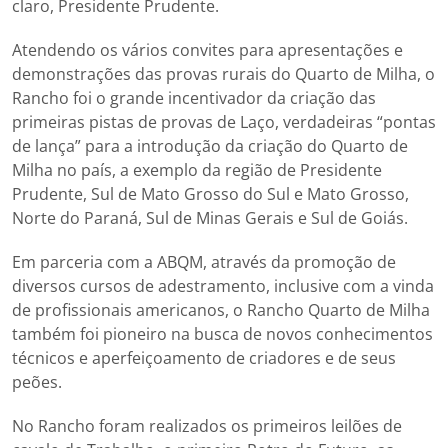
claro, Presidente Prudente.
Atendendo os vários convites para apresentações e
demonstrações das provas rurais do Quarto de Milha, o
Rancho foi o grande incentivador da criação das
primeiras pistas de provas de Laço, verdadeiras “pontas
de lança” para a introdução da criação do Quarto de
Milha no país, a exemplo da região de Presidente
Prudente, Sul de Mato Grosso do Sul e Mato Grosso,
Norte do Paraná, Sul de Minas Gerais e Sul de Goiás.
Em parceria com a ABQM, através da promoção de
diversos cursos de adestramento, inclusive com a vinda
de profissionais americanos, o Rancho Quarto de Milha
também foi pioneiro na busca de novos conhecimentos
técnicos e aperfeiçoamento de criadores e de seus
peões.
No Rancho foram realizados os primeiros leilões de