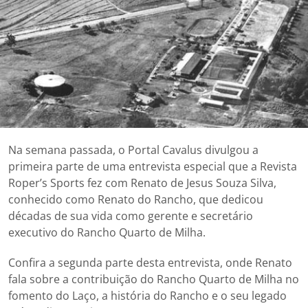
Na semana passada, o Portal Cavalus divulgou a
primeira parte de uma entrevista especial que a Revista
Roper’s Sports fez com Renato de Jesus Souza Silva,
conhecido como Renato do Rancho, que dedicou
décadas de sua vida como gerente e secretário
executivo do Rancho Quarto de Milha.
Confira a segunda parte desta entrevista, onde Renato
fala sobre a contribuição do Rancho Quarto de Milha no
fomento do Laço, a história do Rancho e o seu legado