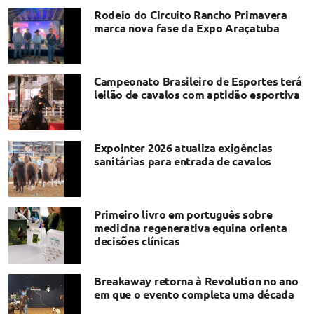
Rodeio do Circuito Rancho Primavera
marca nova fase da Expo Araçatuba
Campeonato Brasileiro de Esportes terá
leilão de cavalos com aptidão esportiva
Expointer 2026 atualiza exigências
sanitárias para entrada de cavalos
Primeiro livro em português sobre
medicina regenerativa equina orienta
decisões clínicas
Breakaway retorna à Revolution no ano
em que o evento completa uma década