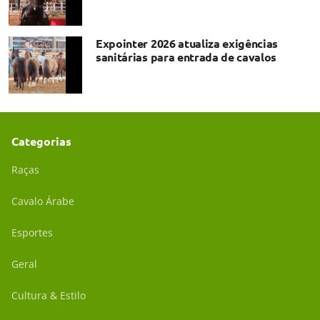
Expointer 2026 atualiza exigências
sanitárias para entrada de cavalos
Categorias
Raças
Cavalo Árabe
Esportes
Geral
Cultura & Estilo