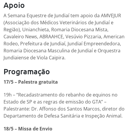
Apoio
A Semana Equestre de Jundiaí tem apoio da AMVEJUR
(Associação dos Médicos Veterinários de Jundiaí e
Região), Unianchieta, Romaria Diocesana Mista,
Cavaleiro News, ABRAAHCE, Vesúvio Pizzaria, American
Rodeo, Prefeitura de Jundiaí, Jundiaí Empreendedora,
Romaria Diocesana Masculina de Jundiaí e Orquestra
Jundiaiense de Viola Caipira.
Programação
17/5 – Palestra gratuita
19h – “Recadastramento do rebanho de equinos no
Estado de SP e as regras de emissão do GTA” –
Palestrante: Dr. Affonso dos Santos Marcos, diretor do
Departamento de Defesa Sanitária e Inspeção Animal.
18/5 – Missa de Envio