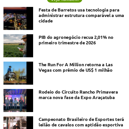
Festa de Barretos usa tecnologia para
administrar estrutura comparável a uma
cidade
PIB do agronegócio recua 2,01% no
primeiro trimestre de 2026
The Run For A Million retorna a Las
Vegas com prêmio de US$ 1 milhão
Rodeio do Circuito Rancho Primavera
marca nova fase da Expo Araçatuba
Campeonato Brasileiro de Esportes terá
leilão de cavalos com aptidão esportiva