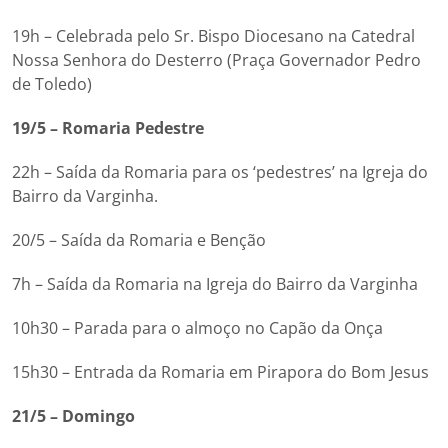
19h – Celebrada pelo Sr. Bispo Diocesano na Catedral
Nossa Senhora do Desterro (Praça Governador Pedro
de Toledo)
19/5 – Romaria Pedestre
22h – Saída da Romaria para os ‘pedestres’ na Igreja do
Bairro da Varginha.
20/5 – Saída da Romaria e Benção
7h – Saída da Romaria na Igreja do Bairro da Varginha
10h30 – Parada para o almoço no Capão da Onça
15h30 – Entrada da Romaria em Pirapora do Bom Jesus
21/5 – Domingo