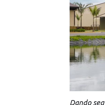
Dando sequ