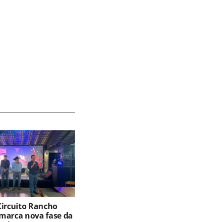
Circuito Rancho
marca nova fase da