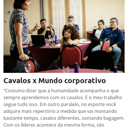
Cavalos x Mundo corporativo
“Costumo dizer que a humanidade acompanha o que
sempre aprendemos com os cavalos. E o meu trabalho
segue tudo isso. Em outro paralelo, no esporte você
adquire mais repertório a medida que vai montando
bastante tempo, cavalos diferentes, somando bagagem.
Com os líderes acontece da mesma forma, são