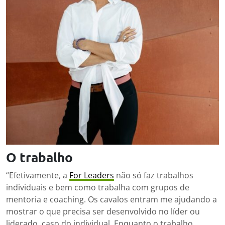
O trabalho
“Efetivamente, a
For Leaders
não só faz trabalhos
individuais e bem como trabalha com grupos de
mentoria e coaching. Os cavalos entram me ajudando a
mostrar o que precisa ser desenvolvido no líder ou
liderado, caso do individual. Enquanto o trabalho