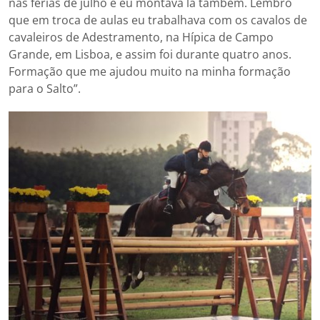
nas férias de julho e eu montava lá também. Lembro
que em troca de aulas eu trabalhava com os cavalos de
cavaleiros de Adestramento, na Hípica de Campo
Grande, em Lisboa, e assim foi durante quatro anos.
Formação que me ajudou muito na minha formação
para o Salto”.