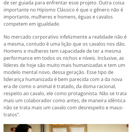
de ser guiada para enfrentar esse projeto. Outra coisa
importante no Hipismo Clássico é que o gênero não é
importante, mulheres e homens, éguas e cavalos
competem em igualdade.
No mercado corporativo infelizmente a realidade não é
a mesma, contudo é uma lição que os cavalos nos dão.
Homens e mulheres tem capacidade de ter a mesma
performance em todos os nichos e níveis. Inclusive, as
líderes de hoje são muito mais humanizadas e tem um
modelo mental novo, dessa geração. Esse tipo de
liderança humanizada é bem parecida com a da nova
era de como o animal é tratado, da doma racional,
respeito ao cavalo, ele como protagonista. Não se trata
mais um colaborador como antes, de maneira idêntica
não se trata mais um cavalo com desrespeito e maus-
tratos”.