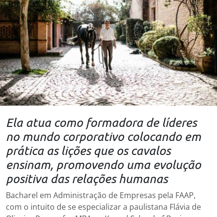
Ela atua como formadora de líderes
no mundo corporativo colocando em
prática as lições que os cavalos
ensinam, promovendo uma evolução
positiva das relações humanas
Bacharel em Administração de Empresas pela FAAP,
com o intuito de se especializar a paulistana Flávia de