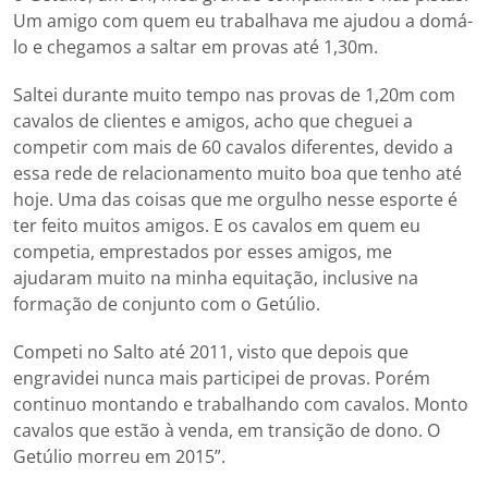
Um amigo com quem eu trabalhava me ajudou a domá-
lo e chegamos a saltar em provas até 1,30m.
Saltei durante muito tempo nas provas de 1,20m com
cavalos de clientes e amigos, acho que cheguei a
competir com mais de 60 cavalos diferentes, devido a
essa rede de relacionamento muito boa que tenho até
hoje. Uma das coisas que me orgulho nesse esporte é
ter feito muitos amigos. E os cavalos em quem eu
competia, emprestados por esses amigos, me
ajudaram muito na minha equitação, inclusive na
formação de conjunto com o Getúlio.
Competi no Salto até 2011, visto que depois que
engravidei nunca mais participei de provas. Porém
continuo montando e trabalhando com cavalos. Monto
cavalos que estão à venda, em transição de dono. O
Getúlio morreu em 2015”.