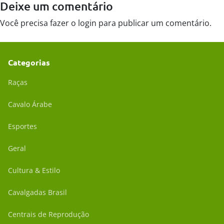
Deixe um comentário
Você precisa fazer o
login
para publicar um comentário.
Categorias
Raças
Cavalo Árabe
Esportes
Geral
Cultura & Estilo
Cavalgadas Brasil
Centrais de Reprodução