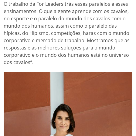
O trabalho da For Leaders trás esses paralelos e esses
ensinamentos. O que a gente aprende com os cavalos,
no esporte e o paralelo do mundo dos cavalos com o
mundo dos humanos, assim como o paralelo das
hípicas, do Hipismo, competições, haras com o mundo
corporativo e mercado de trabalho. Mostramos que as
respostas e as melhores soluções para o mundo
corporativo e o mundo dos humanos está no universo
dos cavalos”.