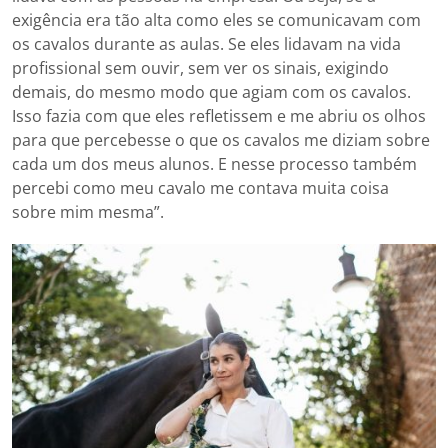
exigência era tão alta como eles se comunicavam com
os cavalos durante as aulas. Se eles lidavam na vida
profissional sem ouvir, sem ver os sinais, exigindo
demais, do mesmo modo que agiam com os cavalos.
Isso fazia com que eles refletissem e me abriu os olhos
para que percebesse o que os cavalos me diziam sobre
cada um dos meus alunos. E nesse processo também
percebi como meu cavalo me contava muita coisa
sobre mim mesma”.