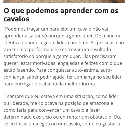
O que podemos aprender com os
cavalos
“Podemos traçar um paralelo: um cavalo não vai
aprender a saltar só porque a gente quer. De maneira
idêntica quando a gente lidera um time. As pessoas não
vão ter alta performance e entregar um resultado
satisfatório só porque a gente quer. Elas precisaram
querer, estar motivadas, engajadas e felizes com o que
estão fazendo. Para conquistar auto-estima, auto-
confiança, saber pedir ajuda, ter confiança no seu líder
para entregar o trabalho da melhor forma.
E sempre que eu estava em uma situação, como líder
ou liderada, me colocava na posição de amazona e
como faria para convencer um cavalo a fazer
determinado exercício ou enfrentar um obstáculo. Ou,
se eu fosse uma égua ou um cavalo, como eu gostaria