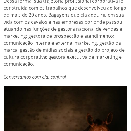
Dessa forma, sua trajetória profissional corporativa foi
construída com os trabalhos que desenvolveu ao longo
de mais de 20 anos. Bagagens que ela adquiriu em sua
vida com os cavalos e nas empresas por onde passou
atuando nas funções de gestora nacional de vendas e
marketing; gestora de prospecção e atendimento;
comunicação interna e externa, marketing, gestão da
marca, gestão de mídias sociais e gestão do projeto de
cultura corporativa; gestora executiva de marketing e
comunicação.
Conversamos com ela, confira!