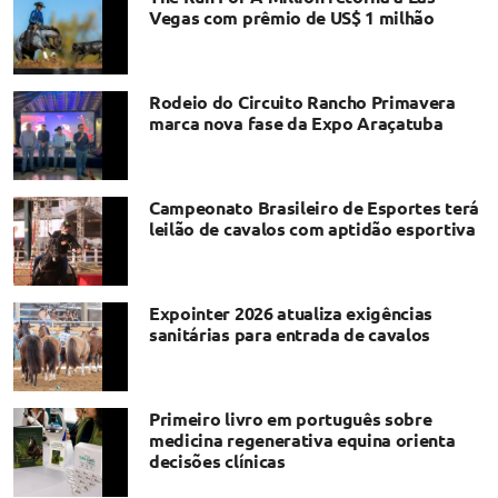
Vegas com prêmio de US$ 1 milhão
Rodeio do Circuito Rancho Primavera
marca nova fase da Expo Araçatuba
Campeonato Brasileiro de Esportes terá
leilão de cavalos com aptidão esportiva
Expointer 2026 atualiza exigências
sanitárias para entrada de cavalos
Primeiro livro em português sobre
medicina regenerativa equina orienta
decisões clínicas