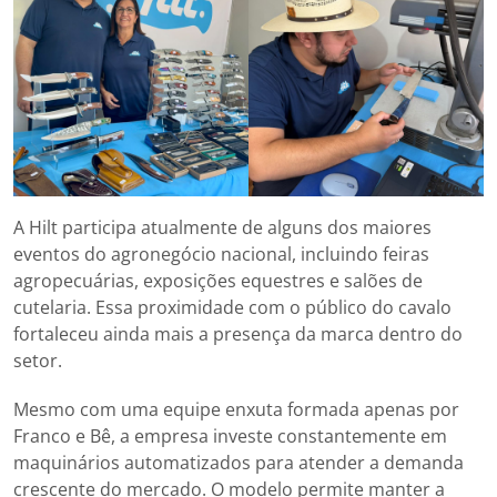
A Hilt participa atualmente de alguns dos maiores
eventos do agronegócio nacional, incluindo feiras
agropecuárias, exposições equestres e salões de
cutelaria. Essa proximidade com o público do cavalo
fortaleceu ainda mais a presença da marca dentro do
setor.
Mesmo com uma equipe enxuta formada apenas por
Franco e Bê, a empresa investe constantemente em
maquinários automatizados para atender a demanda
crescente do mercado. O modelo permite manter a