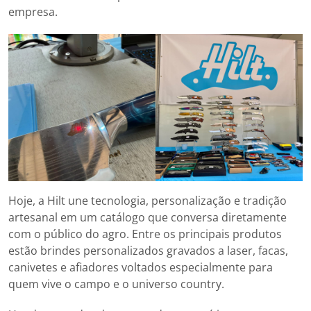
empresa.
Hoje, a Hilt une tecnologia, personalização e tradição
artesanal em um catálogo que conversa diretamente
com o público do agro. Entre os principais produtos
estão brindes personalizados gravados a laser, facas,
canivetes e afiadores voltados especialmente para
quem vive o campo e o universo country.