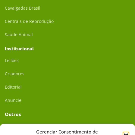
Cavalgadas Brasil
Centrais de Reprodução
Saúde Animal
Institucional
Leilões
Criadores
Editorial
Anuncie
Outros
Academia UC
Gerenciar Consentimento de