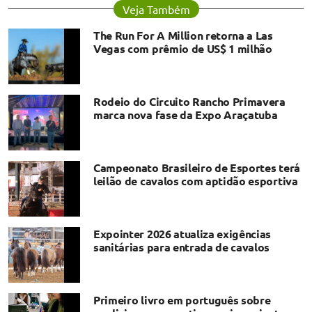
Veja Também
The Run For A Million retorna a Las
Vegas com prêmio de US$ 1 milhão
Rodeio do Circuito Rancho Primavera
marca nova fase da Expo Araçatuba
Campeonato Brasileiro de Esportes terá
leilão de cavalos com aptidão esportiva
Expointer 2026 atualiza exigências
sanitárias para entrada de cavalos
Primeiro livro em português sobre