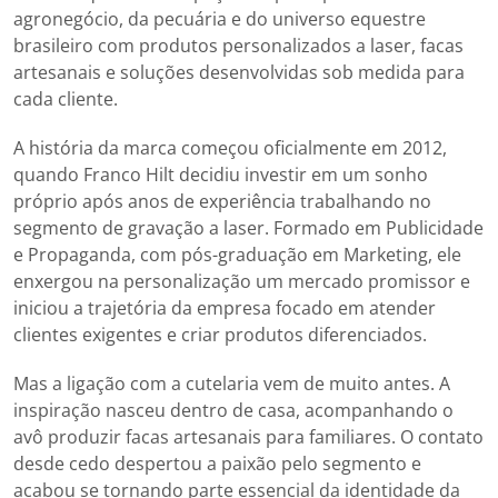
agronegócio, da pecuária e do universo equestre
brasileiro com produtos personalizados a laser, facas
artesanais e soluções desenvolvidas sob medida para
cada cliente.
A história da marca começou oficialmente em 2012,
quando Franco Hilt decidiu investir em um sonho
próprio após anos de experiência trabalhando no
segmento de gravação a laser. Formado em Publicidade
e Propaganda, com pós-graduação em Marketing, ele
enxergou na personalização um mercado promissor e
iniciou a trajetória da empresa focado em atender
clientes exigentes e criar produtos diferenciados.
Mas a ligação com a cutelaria vem de muito antes. A
inspiração nasceu dentro de casa, acompanhando o
avô produzir facas artesanais para familiares. O contato
desde cedo despertou a paixão pelo segmento e
acabou se tornando parte essencial da identidade da