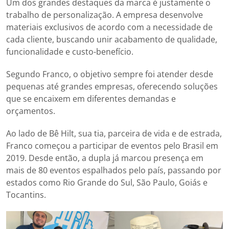
Um dos grandes destaques da marca é justamente o
trabalho de personalização. A empresa desenvolve
materiais exclusivos de acordo com a necessidade de
cada cliente, buscando unir acabamento de qualidade,
funcionalidade e custo-benefício.
Segundo Franco, o objetivo sempre foi atender desde
pequenas até grandes empresas, oferecendo soluções
que se encaixem em diferentes demandas e
orçamentos.
Ao lado de Bê Hilt, sua tia, parceira de vida e de estrada,
Franco começou a participar de eventos pelo Brasil em
2019. Desde então, a dupla já marcou presença em
mais de 80 eventos espalhados pelo país, passando por
estados como Rio Grande do Sul, São Paulo, Goiás e
Tocantins.