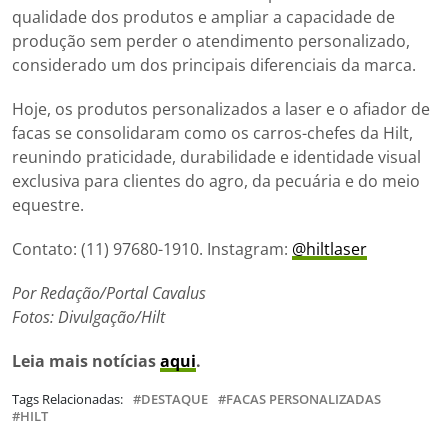
qualidade dos produtos e ampliar a capacidade de
produção sem perder o atendimento personalizado,
considerado um dos principais diferenciais da marca.
Hoje, os produtos personalizados a laser e o afiador de
facas se consolidaram como os carros-chefes da Hilt,
reunindo praticidade, durabilidade e identidade visual
exclusiva para clientes do agro, da pecuária e do meio
equestre.
Contato: (11) 97680-1910. Instagram:
@hiltlaser
Por Redação/Portal Cavalus
Fotos: Divulgação/Hilt
Leia mais notícias
aqui
.
Tags Relacionadas:
DESTAQUE
FACAS PERSONALIZADAS
HILT