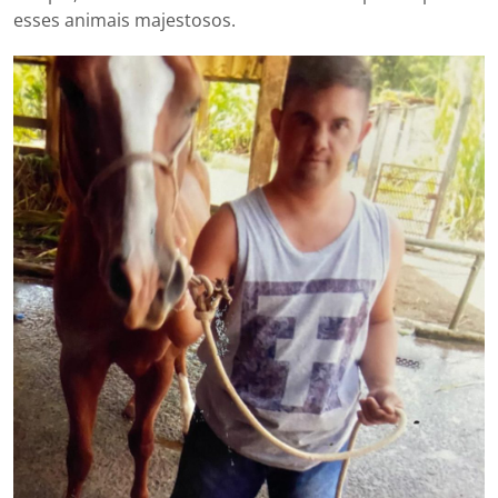
esses animais majestosos.