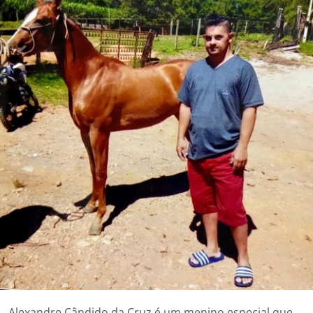
Alexandre Cândido da Cruz é um menino especial que