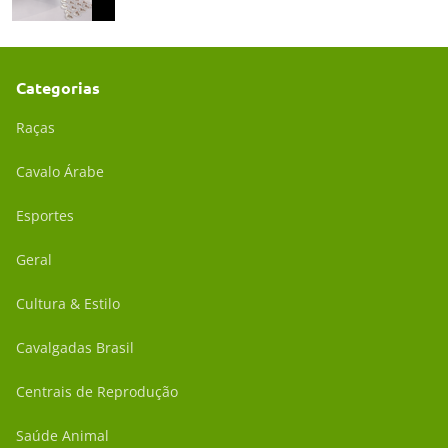
Categorias
Raças
Cavalo Árabe
Esportes
Geral
Cultura & Estilo
Cavalgadas Brasil
Centrais de Reprodução
Saúde Animal