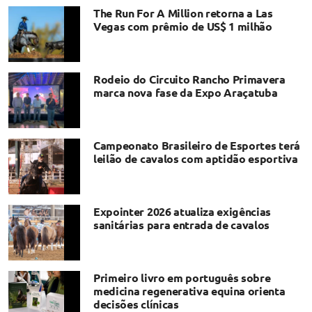
The Run For A Million retorna a Las
Vegas com prêmio de US$ 1 milhão
Rodeio do Circuito Rancho Primavera
marca nova fase da Expo Araçatuba
Campeonato Brasileiro de Esportes terá
leilão de cavalos com aptidão esportiva
Expointer 2026 atualiza exigências
sanitárias para entrada de cavalos
Primeiro livro em português sobre
medicina regenerativa equina orienta
decisões clínicas