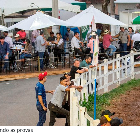
ndo as provas