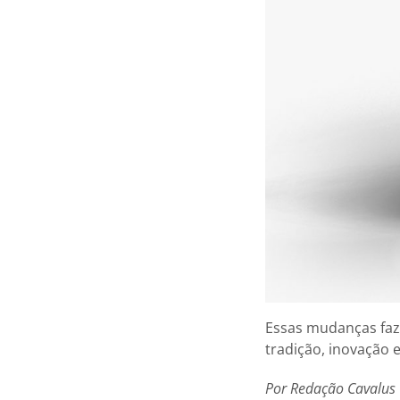
Essas mudanças faz
tradição, inovação 
Por Redação Cavalus