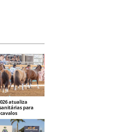
026 atualiza
sanitárias para
 cavalos