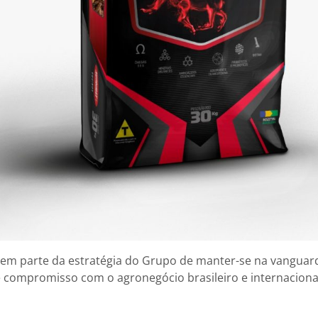
em parte da estratégia do Grupo de manter-se na vanguard
e compromisso com o agronegócio brasileiro e internaciona