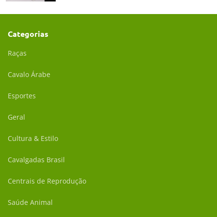
Categorias
Raças
Cavalo Árabe
Esportes
Geral
Cultura & Estilo
Cavalgadas Brasil
Centrais de Reprodução
Saúde Animal