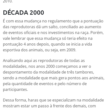
2010.
DÉCADA 2000
É com essa mudança no regulamento que a pontuação
das reprodutoras dá um salto, conciliado ao aumento
de eventos oficiais e nos investimentos na raça. Porém,
vale lembrar que essa mudança só teria efeito na
pontuação 4 anos depois, quando se inicia a vida
esportiva dos animais, ou seja, em 2009.
Analisando aqui as reprodutoras de todas as
modalidades, nos anos 2000 começamos a ver o
despontamento da modalidade de três tambores,
sendo a modalidade que mais gera pontos aos animais,
pela quantidade de eventos e pelo número de
participantes.
Dessa forma, haras que se especializam na modalidade
mostram estar um passo à frente dos demais, com