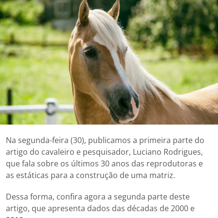
Na segunda-feira (30), publicamos a primeira parte do
artigo do cavaleiro e pesquisador, Luciano Rodrigues,
que fala sobre os últimos 30 anos das reprodutoras e
as estáticas para a construção de uma matriz.
Dessa forma, confira agora a segunda parte deste
artigo, que apresenta dados das décadas de 2000 e