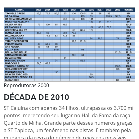
Reprodutoras 2000
DÉCADA DE 2010
ST Cajuína com apenas 34 filhos, ultrapassa os 3.700 mil
pontos, merecendo seu lugar no Hall da Fama da raça
Quarto de Milha. Grande parte desses números graças
a ST Tapioca, um fenômeno nas pistas. E também pela
mudança da regra do número de registros possíveis