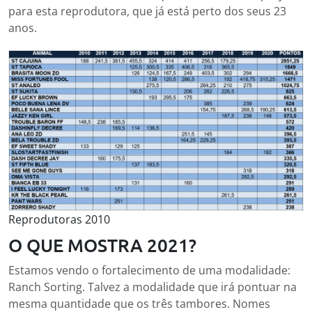
para esta reprodutora, que já está perto dos seus 23
anos.
Reprodutoras 2010
O QUE MOSTRA 2021?
Estamos vendo o fortalecimento de uma modalidade:
Ranch Sorting. Talvez a modalidade que irá pontuar na
mesma quantidade que os três tambores. Nomes