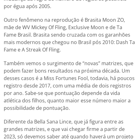
por égua após 2005.
Outro fenômeno na reprodução é Brasita Moon ZO,
mãe de WV Mickey Of Fling, Exclusive Moon e de Ta
Fame Brasil. Brasita sendo cruzada com os garanhões
mais modernos que chegou no Brasil pós 2010: Dash Ta
Fame e A Streak Of Fling.
Também vemos o surgimento de “novas” matrizes, que
podem fazer bons resultados na próxima década. Um
desses casos é a Miss Fortunes Fool, todavia, há poucos
registro desde 2017, com uma média de dois registros
por ano. Sabe-se que pontuação depende da vida
atlética dos filhos, quanto maior esse número maior a
possibilidade de pontuação.
Diferente da Bella Sana Lince, que já figura entre as
grandes matrizes, e que vai chegar firme a partir de
2023, só devemos saber até quando haverá um projeto