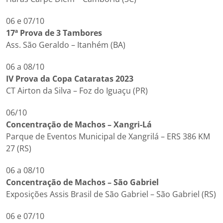
06 e 07/10
17ª Prova de 3 Tambores
Ass. São Geraldo – Itanhém (BA)
06 a 08/10
IV Prova da Copa Cataratas 2023
CT Airton da Silva – Foz do Iguaçu (PR)
06/10
Concentração de Machos – Xangri-Lá
Parque de Eventos Municipal de Xangrilá – ERS 386 KM
27 (RS)
06 a 08/10
Concentração de Machos – São Gabriel
Exposições Assis Brasil de São Gabriel – São Gabriel (RS)
06 e 07/10