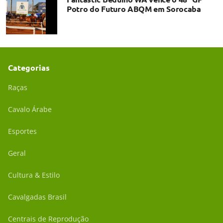
Potro do Futuro ABQM em Sorocaba
Categorias
Raças
Cavalo Árabe
Esportes
Geral
Cultura & Estilo
Cavalgadas Brasil
Centrais de Reprodução