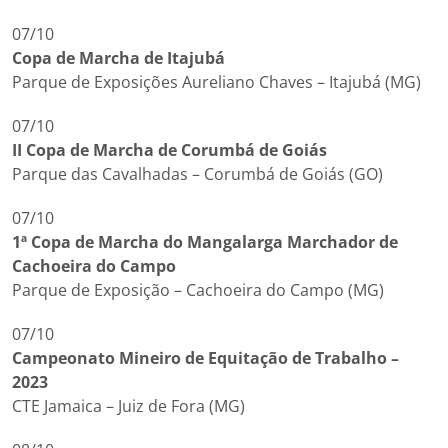
07/10
Copa de Marcha de Itajubá
Parque de Exposições Aureliano Chaves – Itajubá (MG)
07/10
II Copa de Marcha de Corumbá de Goiás
Parque das Cavalhadas – Corumbá de Goiás (GO)
07/10
1ª Copa de Marcha do Mangalarga Marchador de
Cachoeira do Campo
Parque de Exposição – Cachoeira do Campo (MG)
07/10
Campeonato Mineiro de Equitação de Trabalho –
2023
CTE Jamaica – Juiz de Fora (MG)