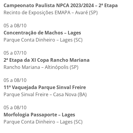
Campeonato Paulista NPCA 2023/2024 – 2ª Etapa
Recinto de Exposições EMAPA – Avaré (SP)
05 a 08/10
Concentração de Machos – Lages
Parque Conta Dinheiro – Lages (SC)
05 a 07/10
2ª Etapa da XI Copa Rancho Mariana
Rancho Mariana – Altinópolis (SP)
05 a 08/10
11ª Vaquejada Parque Sinval Freire
Parque Sinval Freire – Casa Nova (BA)
05 a 08/10
Morfologia Passaporte – Lages
Parque Conta Dinheiro – Lages (SC)