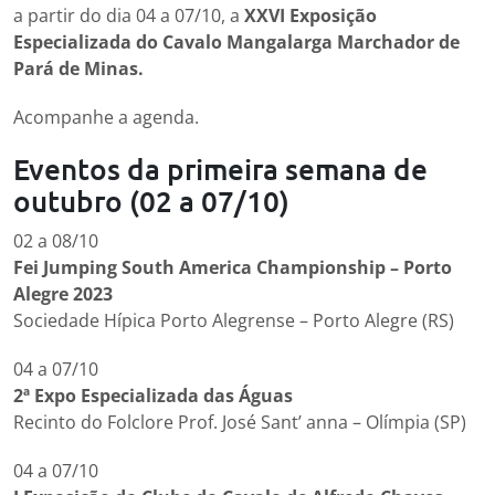
a partir do dia 04 a 07/10, a
XXVI Exposição
Especializada do Cavalo Mangalarga Marchador de
Pará de Minas.
Acompanhe a agenda.
Eventos da primeira semana de
outubro (02 a 07/10)
02 a 08/10
Fei Jumping South America Championship – Porto
Alegre 2023
Sociedade Hípica Porto Alegrense – Porto Alegre (RS)
04 a 07/10
2ª Expo Especializada das Águas
Recinto do Folclore Prof. José Sant’ anna – Olímpia (SP)
04 a 07/10