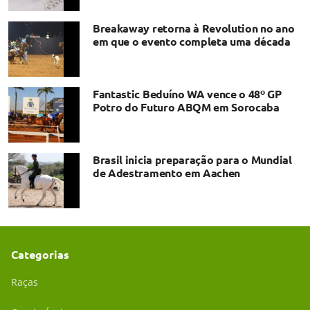
Breakaway retorna à Revolution no ano
em que o evento completa uma década
Fantastic Beduíno WA vence o 48º GP
Potro do Futuro ABQM em Sorocaba
Brasil inicia preparação para o Mundial
de Adestramento em Aachen
Categorias
Raças