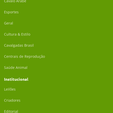
Cavalo Árabe
Esportes
Geral
Cultura & Estilo
Cavalgadas Brasil
Centrais de Reprodução
Saúde Animal
Institucional
Leilões
Criadores
Editorial