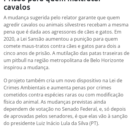
cavalos
A mudança sugerida pelo relator garante que quem
agredir cavalos ou animais silvestres recebam a mesma
pena que é dada aos agressores de cães e gatos. Em
2020, a Lei Sansão aumentou a punição para quem
comete maus-tratos contra cães e gatos para dois a
cinco anos de prisão. A mutilação das patas traseiras de
um pitbull na região metropolitana de Belo Horizonte
inspirou a mudança.
O projeto também cria um novo dispositivo na Lei de
Crimes Ambientais e aumenta penas por crimes
cometidos contra espécies raras ou com modificação
física do animal. As mudanças previstas ainda
dependem de votação no Senado Federal, e, só depois
de aprovadas pelos senadores, é que elas vão à sanção
do presidente Luiz Inácio Lula da Silva (PT).