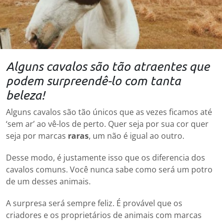
Alguns cavalos são tão atraentes que
podem surpreendê-lo com tanta
beleza!
Alguns cavalos são tão únicos que as vezes ficamos até
‘sem ar’ ao vê-los de perto. Quer seja por sua cor quer
seja por marcas
raras
, um não é igual ao outro.
Desse modo, é justamente isso que os diferencia dos
cavalos comuns. Você nunca sabe como será um potro
de um desses animais.
A surpresa será sempre feliz. É provável que os
criadores e os proprietários de animais com marcas