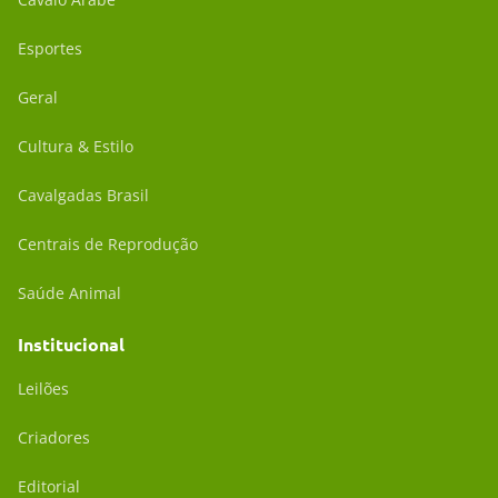
Esportes
Geral
Cultura & Estilo
Cavalgadas Brasil
Centrais de Reprodução
Saúde Animal
Institucional
Leilões
Criadores
Editorial