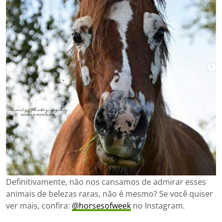
Definitivamente, não nos cansamos de admirar esses
animais de belezas raras, não é mesmo? Se você quiser
ver mais, confira:
@horsesofweek
no Instagram.