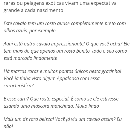
raras ou pelagens exóticas vivam uma expectativa
grande a cada nascimento.
Este cavalo tem um rosto quase completamente preto com
olhos azuis, por exemplo
Aqui está outro cavalo impressionante! O que você acha? Ele
tem mais do que apenas um rosto bonito, todo o seu corpo
está marcado lindamente
Há marcas raras e muitos pontos únicos nesta gracinha!
Você já tinha visto algum Appaloosa com essa
característica?
E esse cara? Que rosto especial. É como se ele estivesse
usando uma máscara manchada. Muito lindo
Mais um de rara beleza! Você já viu um cavalo assim? Eu
não!