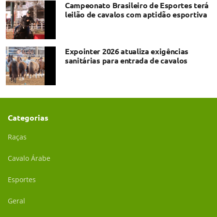
Campeonato Brasileiro de Esportes terá
leilão de cavalos com aptidão esportiva
Expointer 2026 atualiza exigências
sanitárias para entrada de cavalos
Categorias
Raças
Cavalo Árabe
Esportes
Geral