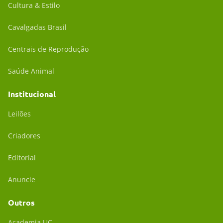
Cultura & Estilo
Cavalgadas Brasil
Centrais de Reprodução
Saúde Animal
Institucional
Leilões
Criadores
Editorial
Anuncie
Outros
Academia UC