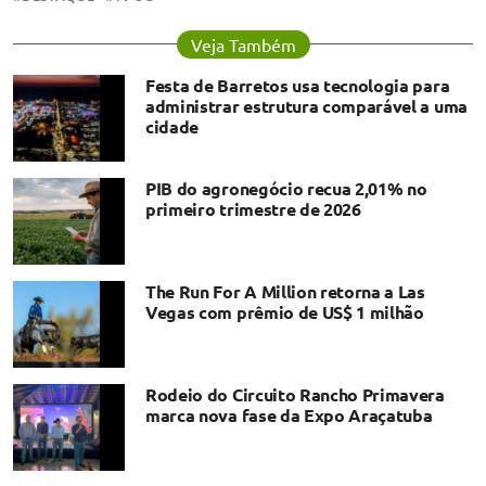
Veja Também
Festa de Barretos usa tecnologia para
administrar estrutura comparável a uma
cidade
PIB do agronegócio recua 2,01% no
primeiro trimestre de 2026
The Run For A Million retorna a Las
Vegas com prêmio de US$ 1 milhão
Rodeio do Circuito Rancho Primavera
marca nova fase da Expo Araçatuba