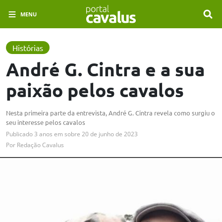
MENU
Histórias
André G. Cintra e a sua
paixão pelos cavalos
Nesta primeira parte da entrevista, André G. Cintra revela como surgiu o
seu interesse pelos cavalos
Publicado
3 anos em
sobre
20 de junho de 2023
Por
Redação Cavalus