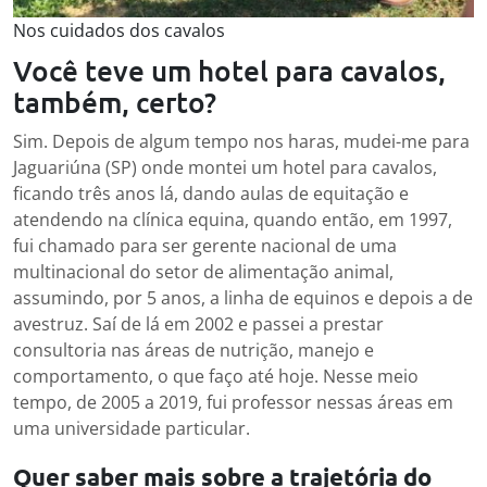
Nos cuidados dos cavalos
Você teve um hotel para cavalos,
também, certo?
Sim. Depois de algum tempo nos haras, mudei-me para
Jaguariúna (SP) onde montei um hotel para cavalos,
ficando três anos lá, dando aulas de equitação e
atendendo na clínica equina, quando então, em 1997,
fui chamado para ser gerente nacional de uma
multinacional do setor de alimentação animal,
assumindo, por 5 anos, a linha de equinos e depois a de
avestruz. Saí de lá em 2002 e passei a prestar
consultoria nas áreas de nutrição, manejo e
comportamento, o que faço até hoje. Nesse meio
tempo, de 2005 a 2019, fui professor nessas áreas em
uma universidade particular.
Quer saber mais sobre a trajetória do