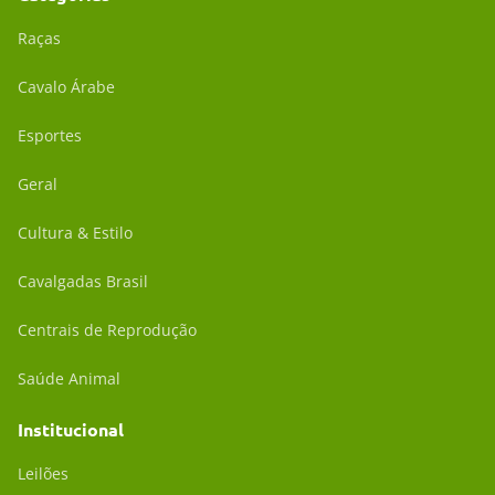
Raças
Cavalo Árabe
Esportes
Geral
Cultura & Estilo
Cavalgadas Brasil
Centrais de Reprodução
Saúde Animal
Institucional
Leilões