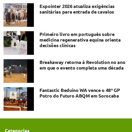
Expointer 2026 atualiza exigências
sanitárias para entrada de cavalos
Primeiro livro em português sobre
medicina regenerativa equina orienta
decisões clínicas
Breakaway retorna à Revolution no ano
em que o evento completa uma década
Fantastic Beduíno WA vence o 48º GP
Potro do Futuro ABQM em Sorocaba
Categorias