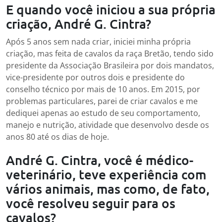
E quando você iniciou a sua própria
criação, André G. Cintra?
Após 5 anos sem nada criar, iniciei minha própria
criação, mas feita de cavalos da raça Bretão, tendo sido
presidente da Associação Brasileira por dois mandatos,
vice-presidente por outros dois e presidente do
conselho técnico por mais de 10 anos. Em 2015, por
problemas particulares, parei de criar cavalos e me
dediquei apenas ao estudo de seu comportamento,
manejo e nutrição, atividade que desenvolvo desde os
anos 80 até os dias de hoje.
André G. Cintra, você é médico-
veterinário, teve experiência com
vários animais, mas como, de fato,
você resolveu seguir para os
cavalos?