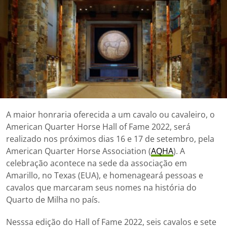
A maior honraria oferecida a um cavalo ou cavaleiro, o
American Quarter Horse Hall of Fame 2022, será
realizado nos próximos dias 16 e 17 de setembro, pela
American Quarter Horse Association (
AQHA
). A
celebração acontece na sede da associação em
Amarillo, no Texas (EUA), e homenageará pessoas e
cavalos que marcaram seus nomes na história do
Quarto de Milha no país.
Nesssa edição do Hall of Fame 2022, seis cavalos e sete