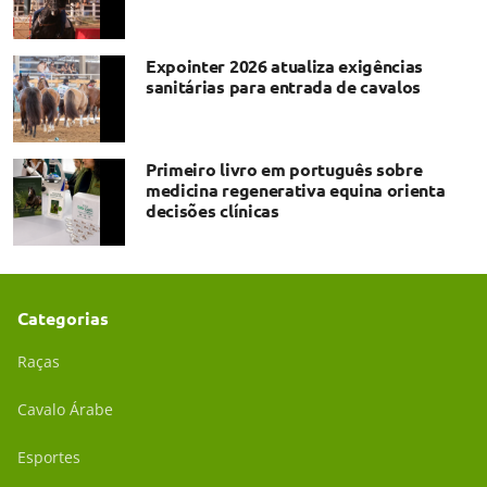
Expointer 2026 atualiza exigências
sanitárias para entrada de cavalos
Primeiro livro em português sobre
medicina regenerativa equina orienta
decisões clínicas
Categorias
Raças
Cavalo Árabe
Esportes