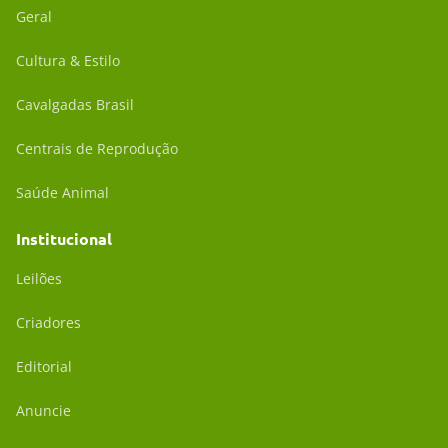
Geral
Cultura & Estilo
Cavalgadas Brasil
Centrais de Reprodução
Saúde Animal
Institucional
Leilões
Criadores
Editorial
Anuncie