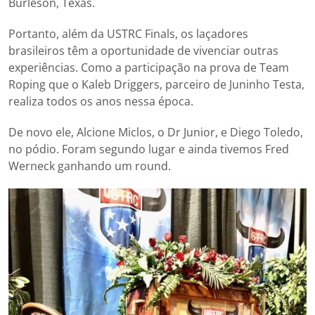
Burleson, Texas.
Portanto, além da USTRC Finals, os laçadores
brasileiros têm a oportunidade de vivenciar outras
experiências. Como a participação na prova de Team
Roping que o Kaleb Driggers, parceiro de Juninho Testa,
realiza todos os anos nessa época.
De novo ele, Alcione Miclos, o Dr Junior, e Diego Toledo,
no pódio. Foram segundo lugar e ainda tivemos Fred
Werneck ganhando um round.