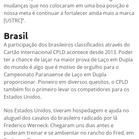
mudanças que nos colocaram em uma boa posição e
nossa meta é continuar a fortalecer ainda mais a marca
[USTRC]”.
Brasil
A participação dos brasileiros classificados através do
Cartão Internacional CPLD acontece desde 2013. Poder
ter a chance de laçar na maior prova de Laço em Dupla
do mundo é algo que é motivo de orgulho para o
Campeonato Paranaense de Laço em Dupla
proporcionar. Pioneiro em diversos quesitos, o CPLD
também foi o primeiro levar os competidores para os
Estados Unidos.
Nos Estados Unidos, tiveram hospedagem e ajuda no
aluguel dos cavalos do brasileiro radicado por lá
Frederico Werneck. Chegaram uns dias antes e
puderam treinar e se ambientar no rancho do Fred, em