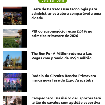
Festa de Barretos usa tecnologia para
administrar estrutura comparável a uma
cidade
PIB do agronegócio recua 2,01% no
primeiro trimestre de 2026
The Run For A Million retorna a Las
Vegas com prêmio de US$ 1 milhão
Rodeio do Circuito Rancho Primavera
marca nova fase da Expo Araçatuba
Campeonato Brasileiro de Esportes terá
leilão de cavalos com aptidão esportiva