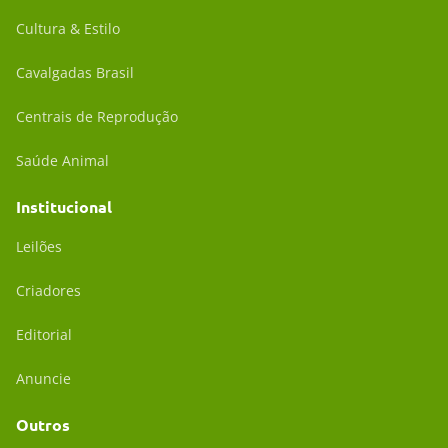
Cultura & Estilo
Cavalgadas Brasil
Centrais de Reprodução
Saúde Animal
Institucional
Leilões
Criadores
Editorial
Anuncie
Outros