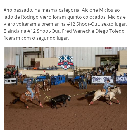
Ano passado, na mesma categoria, Alcione Miclos ao
lado de Rodrigo Viero foram quinto colocados; Miclos e
Viero voltaram a premiar na #12 Shoot-Out, sexto lugar.
E ainda na #12 Shoot-Out, Fred Weneck e Diego Toledo
ficaram com o segundo lugar.