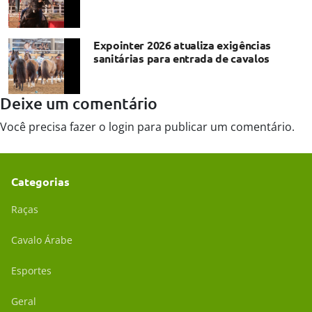
Expointer 2026 atualiza exigências
sanitárias para entrada de cavalos
Deixe um comentário
Você precisa fazer o
login
para publicar um comentário.
Categorias
Raças
Cavalo Árabe
Esportes
Geral