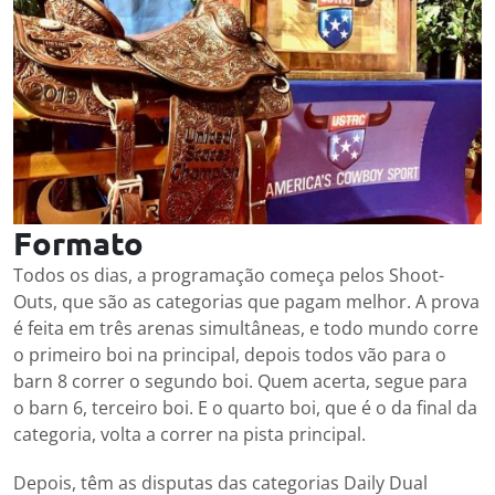
Formato
Todos os dias, a programação começa pelos Shoot-
Outs, que são as categorias que pagam melhor. A prova
é feita em três arenas simultâneas, e todo mundo corre
o primeiro boi na principal, depois todos vão para o
barn 8 correr o segundo boi. Quem acerta, segue para
o barn 6, terceiro boi. E o quarto boi, que é o da final da
categoria, volta a correr na pista principal.
Depois, têm as disputas das categorias Daily Dual