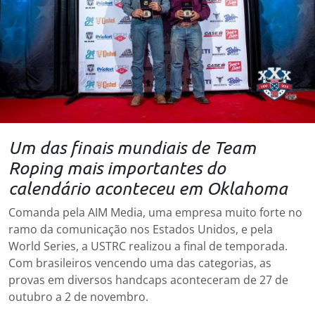
Um das finais mundiais de Team
Roping mais importantes do
calendário aconteceu em Oklahoma
Comanda pela AIM Media, uma empresa muito forte no
ramo da comunicação nos Estados Unidos, e pela
World Series, a USTRC realizou a final de temporada.
Com brasileiros vencendo uma das categorias, as
provas em diversos handcaps aconteceram de 27 de
outubro a 2 de novembro.