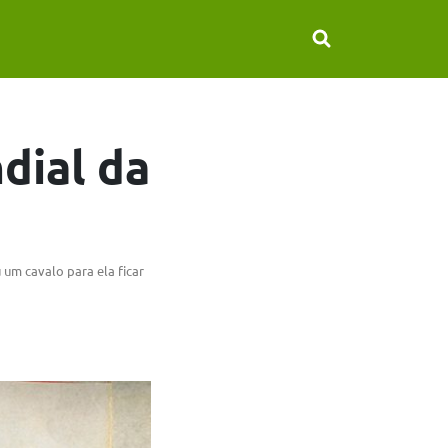
dial da
um cavalo para ela ficar