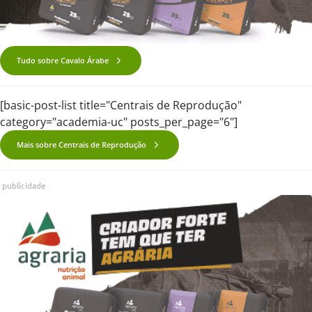
Tudo sobre Cavalo Árabe
[basic-post-list title="Centrais de Reprodução"
category="academia-uc" posts_per_page="6"]
Mais sobre Centrais de Reprodução
publicidade