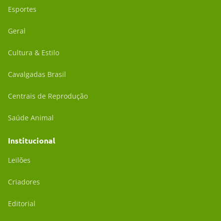
Esportes
Geral
Cultura & Estilo
Cavalgadas Brasil
Centrais de Reprodução
Saúde Animal
Institucional
Leilões
Criadores
Editorial