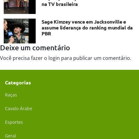
na TV brasileira
Sage Kimzey vence em Jacksonville e
assume liderança do ranking mundial da
PBR
Deixe um comentário
Você precisa fazer o
login
para publicar um comentário.
Categorias
Raças
Cavalo Árabe
Esportes
Geral