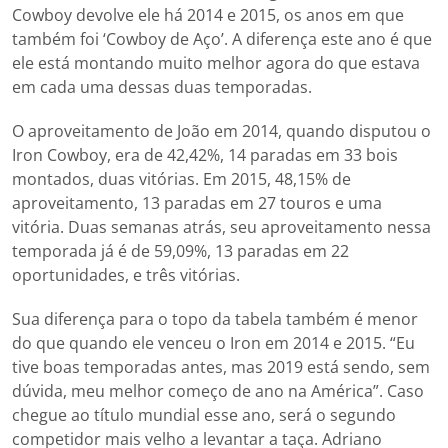
Cowboy devolve ele há 2014 e 2015, os anos em que
também foi ‘Cowboy de Aço’. A diferença este ano é que
ele está montando muito melhor agora do que estava
em cada uma dessas duas temporadas.
O aproveitamento de João em 2014, quando disputou o
Iron Cowboy, era de 42,42%, 14 paradas em 33 bois
montados, duas vitórias. Em 2015, 48,15% de
aproveitamento, 13 paradas em 27 touros e uma
vitória. Duas semanas atrás, seu aproveitamento nessa
temporada já é de 59,09%, 13 paradas em 22
oportunidades, e três vitórias.
Sua diferença para o topo da tabela também é menor
do que quando ele venceu o Iron em 2014 e 2015. “Eu
tive boas temporadas antes, mas 2019 está sendo, sem
dúvida, meu melhor começo de ano na América”. Caso
chegue ao título mundial esse ano, será o segundo
competidor mais velho a levantar a taça. Adriano