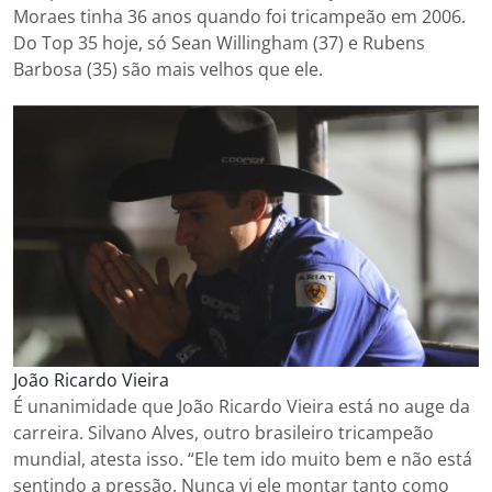
Moraes tinha 36 anos quando foi tricampeão em 2006.
Do Top 35 hoje, só Sean Willingham (37) e Rubens
Barbosa (35) são mais velhos que ele.
João Ricardo Vieira
É unanimidade que João Ricardo Vieira está no auge da
carreira. Silvano Alves, outro brasileiro tricampeão
mundial, atesta isso. “Ele tem ido muito bem e não está
sentindo a pressão. Nunca vi ele montar tanto como