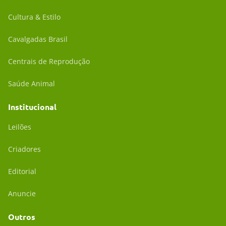
Cultura & Estilo
Cavalgadas Brasil
Centrais de Reprodução
Saúde Animal
Institucional
Leilões
Criadores
Editorial
Anuncie
Outros