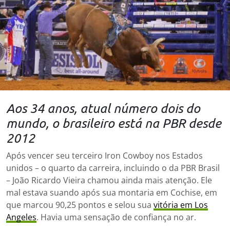
Aos 34 anos, atual número dois do
mundo, o brasileiro está na PBR desde
2012
Após vencer seu terceiro Iron Cowboy nos Estados
unidos – o quarto da carreira, incluindo o da PBR Brasil
– João Ricardo Vieira chamou ainda mais atenção. Ele
mal estava suando após sua montaria em Cochise, em
que marcou 90,25 pontos e selou sua
vitória em Los
Angeles
. Havia uma sensação de confiança no ar.