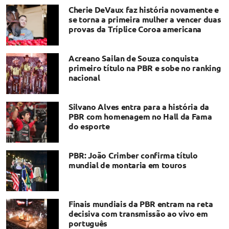
Cherie DeVaux faz história novamente e
se torna a primeira mulher a vencer duas
provas da Tríplice Coroa americana
Acreano Sailan de Souza conquista
primeiro título na PBR e sobe no ranking
nacional
Silvano Alves entra para a história da
PBR com homenagem no Hall da Fama
do esporte
​PBR: João Crimber confirma título
mundial de montaria em touros
Finais mundiais da PBR entram na reta
decisiva com transmissão ao vivo em
português