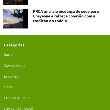
PRCA anuncia mudança de sede para
Cheyenne e reforça conexão com a
tradição do rodeio
Categorias
Raças
Cavalo Árabe
Esportes
Geral
Cultura & Estilo
Cavalgadas Brasil