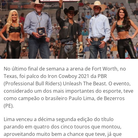
No último final de semana a arena de Fort Worth, no
Texas, foi palco do Iron Cowboy 2021 da PBR
(Professional Bull Riders) Unleash The Beast. O evento,
considerado um dos mais importantes do esporte, teve
como campeão o brasileiro Paulo Lima, de Bezerros
(PE).
Lima venceu a décima segunda edição do título
parando em quatro dos cinco touros que montou,
aproveitando muito bem a chance que teve, já que