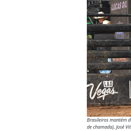
Brasileiros mantém d
de chamada), José Vit