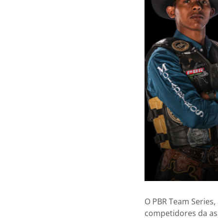
O PBR Team Series, 
competidores da ass