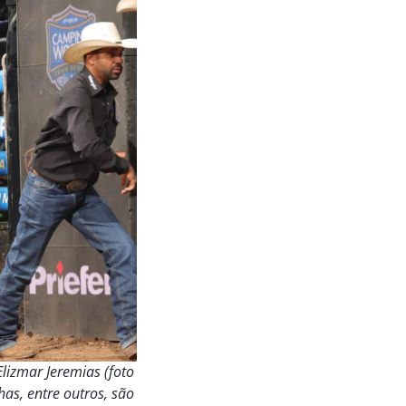
lizmar Jeremias (foto
as, entre outros, são