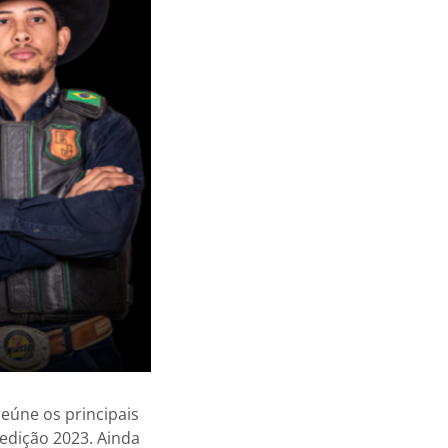
reúne os principais
edição 2023. Ainda