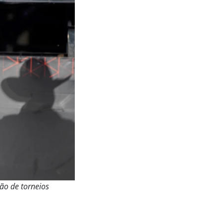
eão de torneios