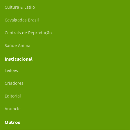
Cultura & Estilo
Cavalgadas Brasil
Centrais de Reprodução
Saúde Animal
Institucional
Leilões
Criadores
Editorial
Anuncie
Outros