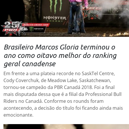
Brasileiro Marcos Gloria terminou o
ano como oitavo melhor do ranking
geral canadense
Em frente a uma plateia recorde no SaskTel Centre,
Cody Coverchuk, de Meadow Lake, Saskatchewan,
tornou-se campeão da PBR Canadá 2018. Foi a final
mais disputada dessa que é a filial da Professional Bull
Riders no Canadá. Conforme os rounds foram
acontecendo, a decisão do título foi ficando ainda mais
emocionante.