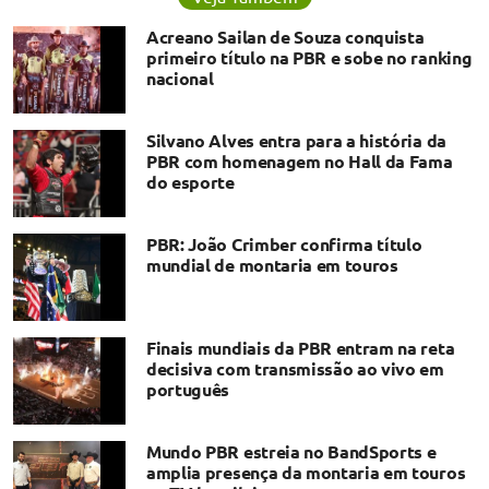
Acreano Sailan de Souza conquista
primeiro título na PBR e sobe no ranking
nacional
Silvano Alves entra para a história da
PBR com homenagem no Hall da Fama
do esporte
​PBR: João Crimber confirma título
mundial de montaria em touros
Finais mundiais da PBR entram na reta
decisiva com transmissão ao vivo em
português
Mundo PBR estreia no BandSports e
amplia presença da montaria em touros