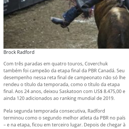
Brock Radford
Com três paradas em quatro touros, Coverchuk
também foi campeão da etapa final da PBR Canadá. Seu
desempenho nessa reta final de campeonato não só lhe
rendeu o título da temporada, como o título da etapa
final. Aos 24 anos, deixou Saskatoon com US$ 8.475,00 e
ainda 120 adicionados ao ranking mundial de 2019.
Pela segunda temporada consecutiva, Radford
terminou como o segundo melhor atleta da PBR no país
– e na etapa, ficou em terceiro lugar. Depois de chegar à