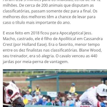
milhões. De cerca de 200 animais que disputam as
classificatórias, passam somente dez para a final. Os
melhores dos melhores têm a chance de levar para
caso o título mais importante do ano.
E esse feito em 2018 ficou para Apocalyptical Jess.
Macho, castrado, ele é filho de Apollitical em Cassandra
Crest (por Holland Ease). Era o favorito, menor tempo
entre os dez finalistas nas classificatórias. Blane Wood,
seu treinador, era só alegria. O cavalo venceu as 440
jardas por meia-perna de vantagem.