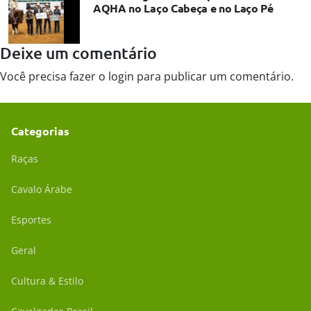
AQHA no Laço Cabeça e no Laço Pé
Deixe um comentário
Você precisa fazer o
login
para publicar um comentário.
Categorias
Raças
Cavalo Árabe
Esportes
Geral
Cultura & Estilo