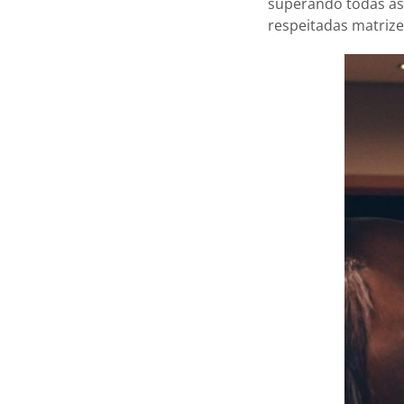
superando todas as
respeitadas matrize