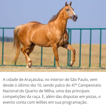
A cidade de Araçatuba, no interior de São Paulo, vem
desde o último dia 10, sendo palco do 47º Campeonato
Nacional do Quarto de Milha, uma das principais
competições da raça. E, além das disputas em pistas, o
evento conta com leilões em sua programação.