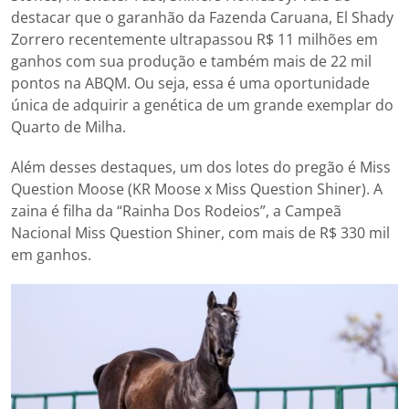
destacar que o garanhão da Fazenda Caruana, El Shady
Zorrero recentemente ultrapassou R$ 11 milhões em
ganhos com sua produção e também mais de 22 mil
pontos na ABQM. Ou seja, essa é uma oportunidade
única de adquirir a genética de um grande exemplar do
Quarto de Milha.
Além desses destaques, um dos lotes do pregão é Miss
Question Moose (KR Moose x Miss Question Shiner). A
zaina é filha da “Rainha Dos Rodeios”, a Campeã
Nacional Miss Question Shiner, com mais de R$ 330 mil
em ganhos.