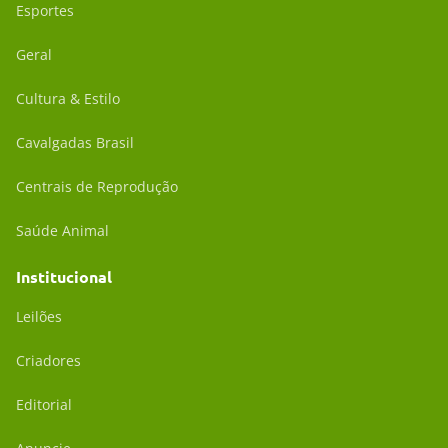
Esportes
Geral
Cultura & Estilo
Cavalgadas Brasil
Centrais de Reprodução
Saúde Animal
Institucional
Leilões
Criadores
Editorial