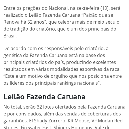
Entre os pregões do Nacional, na sexta-feira (19), será
realizado o Leilão Fazenda Caruana “Paixão que se
Renova há 52 anos”, que celebra mais de meio século
de tradição do criatório, que é um dos principais do
Brasil.
De acordo com os responsáveis pelo criatório, a
genética da Fazenda Caruana está na base dos
principais criatórios do país, produzindo excelentes
resultados em várias modalidades esportivas da raça.
“Este é um motivo de orgulho que nos posiciona entre
os líderes dos principais rankings nacionais”.
Leilão Fazenda Caruana
No total, serão 32 lotes ofertados pela Fazenda Caruana
e por convidados, além das vendas de coberturas dos
garanhões: El Shady Zorrero, KR Moose, VF Modan Red
Stones, Firewater Fast, Shiners Homeboy. Vale de