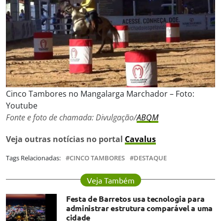
Cinco Tambores no Mangalarga Marchador – Foto:
Youtube
Fonte e foto de chamada: Divulgação/
ABQM
Veja outras notícias no portal
Cavalus
Tags Relacionadas:
CINCO TAMBORES
DESTAQUE
Veja Também
Festa de Barretos usa tecnologia para
administrar estrutura comparável a uma
cidade