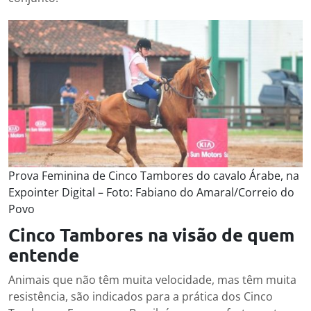
Prova Feminina de Cinco Tambores do cavalo Árabe, na
Expointer Digital – Foto: Fabiano do Amaral/Correio do
Povo
Cinco Tambores na visão de quem
entende
Animais que não têm muita velocidade, mas têm muita
resistência, são indicados para a prática dos Cinco