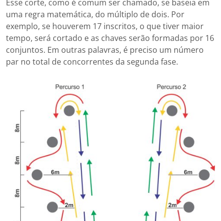
Esse corte, como é comum ser chamado, se baseia em
uma regra matemática, do múltiplo de dois. Por
exemplo, se houverem 17 inscritos, o que tiver maior
tempo, será cortado e as chaves serão formadas por 16
conjuntos. Em outras palavras, é preciso um número
par no total de concorrentes da segunda fase.