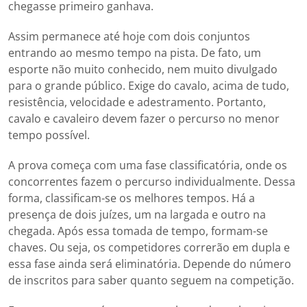
chegasse primeiro ganhava.
Assim permanece até hoje com dois conjuntos
entrando ao mesmo tempo na pista. De fato, um
esporte não muito conhecido, nem muito divulgado
para o grande público. Exige do cavalo, acima de tudo,
resistência, velocidade e adestramento. Portanto,
cavalo e cavaleiro devem fazer o percurso no menor
tempo possível.
A prova começa com uma fase classificatória, onde os
concorrentes fazem o percurso individualmente. Dessa
forma, classificam-se os melhores tempos. Há a
presença de dois juízes, um na largada e outro na
chegada. Após essa tomada de tempo, formam-se
chaves. Ou seja, os competidores correrão em dupla e
essa fase ainda será eliminatória. Depende do número
de inscritos para saber quanto seguem na competição.