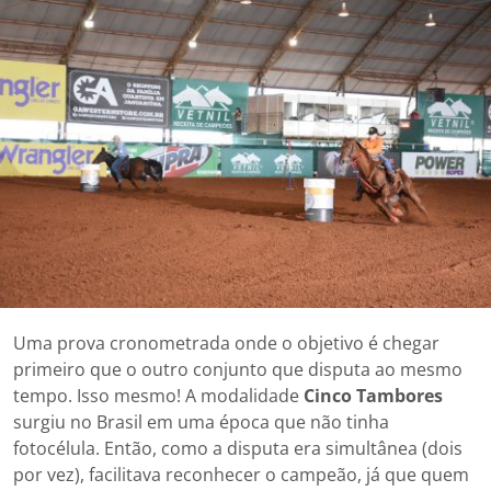
Uma prova cronometrada onde o objetivo é chegar
primeiro que o outro conjunto que disputa ao mesmo
tempo. Isso mesmo! A modalidade
Cinco Tambores
surgiu no Brasil em uma época que não tinha
fotocélula. Então, como a disputa era simultânea (dois
por vez), facilitava reconhecer o campeão, já que quem