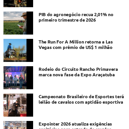
PIB do agronegócio recua 2,01% no
primeiro trimestre de 2026
The Run For A Million retorna a Las
Vegas com prêmio de US$ 1 milhão
Rodeio do Circuito Rancho Primavera
marca nova fase da Expo Araçatuba
Campeonato Brasileiro de Esportes terá
leilão de cavalos com aptidão esportiva
Expointer 2026 atualiza exigências