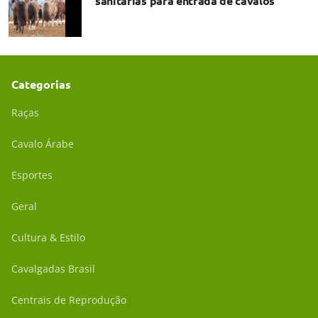
sanitárias para entrada de cavalos
Categorias
Raças
Cavalo Árabe
Esportes
Geral
Cultura & Estilo
Cavalgadas Brasil
Centrais de Reprodução