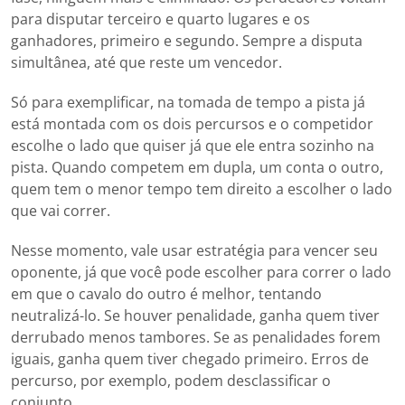
para disputar terceiro e quarto lugares e os
ganhadores, primeiro e segundo. Sempre a disputa
simultânea, até que reste um vencedor.
Só para exemplificar, na tomada de tempo a pista já
está montada com os dois percursos e o competidor
escolhe o lado que quiser já que ele entra sozinho na
pista. Quando competem em dupla, um conta o outro,
quem tem o menor tempo tem direito a escolher o lado
que vai correr.
Nesse momento, vale usar estratégia para vencer seu
oponente, já que você pode escolher para correr o lado
em que o cavalo do outro é melhor, tentando
neutralizá-lo. Se houver penalidade, ganha quem tiver
derrubado menos tambores. Se as penalidades forem
iguais, ganha quem tiver chegado primeiro. Erros de
percurso, por exemplo, podem desclassificar o
conjunto.