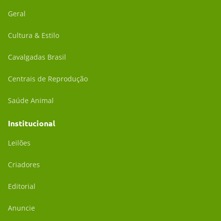
Geral
Cultura & Estilo
Cavalgadas Brasil
Centrais de Reprodução
Saúde Animal
Institucional
Leilões
Criadores
Editorial
Anuncie