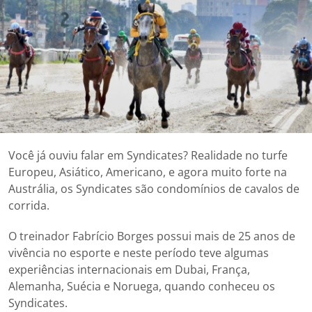
Você já ouviu falar em Syndicates? Realidade no turfe
Europeu, Asiático, Americano, e agora muito forte na
Austrália, os Syndicates são condomínios de cavalos de
corrida.
O treinador Fabrício Borges possui mais de 25 anos de
vivência no esporte e neste período teve algumas
experiências internacionais em Dubai, França,
Alemanha, Suécia e Noruega, quando conheceu os
Syndicates.