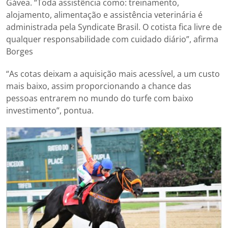
Gávea. “Toda assistência como: treinamento,
alojamento, alimentação e assistência veterinária é
administrada pela Syndicate Brasil. O cotista fica livre de
qualquer responsabilidade com cuidado diário”, afirma
Borges
“As cotas deixam a aquisição mais acessível, a um custo
mais baixo, assim proporcionando a chance das
pessoas entrarem no mundo do turfe com baixo
investimento”, pontua.