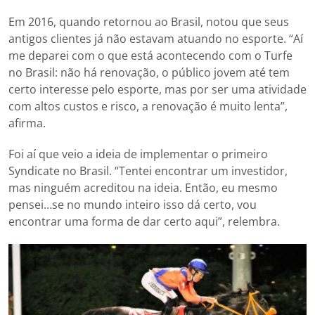
Em 2016, quando retornou ao Brasil, notou que seus
antigos clientes já não estavam atuando no esporte. “Aí
me deparei com o que está acontecendo com o Turfe
no Brasil: não há renovação, o público jovem até tem
certo interesse pelo esporte, mas por ser uma atividade
com altos custos e risco, a renovação é muito lenta”,
afirma.
Foi aí que veio a ideia de implementar o primeiro
Syndicate no Brasil. “Tentei encontrar um investidor,
mas ninguém acreditou na ideia. Então, eu mesmo
pensei…se no mundo inteiro isso dá certo, vou
encontrar uma forma de dar certo aqui”, relembra.