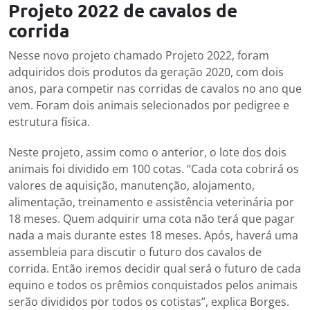
Projeto 2022
de cavalos de
corrida
Nesse novo projeto chamado Projeto 2022, foram
adquiridos dois produtos da geração 2020, com dois
anos, para competir nas corridas de cavalos no ano que
vem. Foram dois animais selecionados por pedigree e
estrutura física.
Neste projeto, assim como o anterior, o lote dos dois
animais foi dividido em 100 cotas. “Cada cota cobrirá os
valores de aquisição, manutenção, alojamento,
alimentação, treinamento e assistência veterinária por
18 meses. Quem adquirir uma cota não terá que pagar
nada a mais durante estes 18 meses. Após, haverá uma
assembleia para discutir o futuro dos cavalos de
corrida. Então iremos decidir qual será o futuro de cada
equino e todos os prêmios conquistados pelos animais
serão divididos por todos os cotistas”, explica Borges.