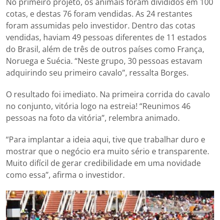
No primeiro projeto, os animais foram divididos em 100
cotas, e destas 76 foram vendidas. As 24 restantes
foram assumidas pelo investidor. Dentro das cotas
vendidas, haviam 49 pessoas diferentes de 11 estados
do Brasil, além de três de outros países como França,
Noruega e Suécia. “Neste grupo, 30 pessoas estavam
adquirindo seu primeiro cavalo”, ressalta Borges.
O resultado foi imediato. Na primeira corrida do cavalo
no conjunto, vitória logo na estreia! “Reunimos 46
pessoas na foto da vitória”, relembra animado.
“Para implantar a ideia aqui, tive que trabalhar duro e
mostrar que o negócio era muito sério e transparente.
Muito difícil de gerar credibilidade em uma novidade
como essa”, afirma o investidor.