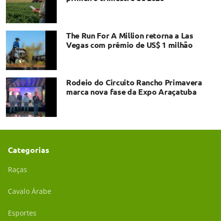
The Run For A Million retorna a Las
Vegas com prêmio de US$ 1 milhão
Rodeio do Circuito Rancho Primavera
marca nova fase da Expo Araçatuba
Categorias
Raças
Cavalo Árabe
Esportes