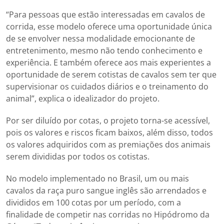
“Para pessoas que estão interessadas em cavalos de
corrida, esse modelo oferece uma oportunidade única
de se envolver nessa modalidade emocionante de
entretenimento, mesmo não tendo conhecimento e
experiência. E também oferece aos mais experientes a
oportunidade de serem cotistas de cavalos sem ter que
supervisionar os cuidados diários e o treinamento do
animal”, explica o idealizador do projeto.
Por ser diluído por cotas, o projeto torna-se acessível,
pois os valores e riscos ficam baixos, além disso, todos
os valores adquiridos com as premiações dos animais
serem divididas por todos os cotistas.
No modelo implementado no Brasil, um ou mais
cavalos da raça puro sangue inglês são arrendados e
divididos em 100 cotas por um período, com a
finalidade de competir nas corridas no Hipódromo da