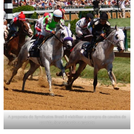
A proposta do Syndicates Brasil é viabilizar a compra de cavalos de
corrida, fomentando o esporte