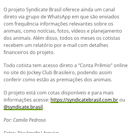
O projeto Syndicate Brasil oferece ainda um canal
direto via grupo de WhatsApp em que são enviados
com frequência informações relevantes sobre os
animais, como notícias, fotos, vídeos e planejamento
dos animais. Além disso, todos os meses os cotistas
recebem um relatório por e-mail com detalhes
financeiros do projeto.
Todo cotista tem acesso direto a “Conta Prêmio” online
no site do Jockey Club Brasileiro, podendo assim
conferir como estão as premiações dos animais.
O projeto está com cotas disponíveis e para mais
informações acesse:
https://syndicatebrasil.com.br
ou
@syndicate.brasil
.
Por: Camila Pedroso