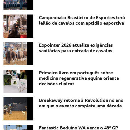
Campeonato Brasileiro de Esportes terá
leilão de cavalos com aptidão esportiva
Expointer 2026 atualiza exigências
sanitárias para entrada de cavalos
Primeiro livro em português sobre
medicina regenerativa equina orienta
decisões clínicas
Breakaway retorna à Revolution no ano
em que o evento completa uma década
Fantastic Beduíno WA vence o 48º GP