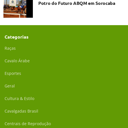
Potro do Futuro ABQM em Sorocaba
Categorias
Raças
Cavalo Árabe
Esportes
Geral
Cultura & Estilo
Cavalgadas Brasil
Centrais de Reprodução