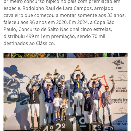
primeiro concurso hípico no país com premiação em
espécie. Rodolpho Raul de Lara Campos, arrojado
cavaleiro que começou a montar somente aos 33 anos,
faleceu aos 96 anos em 2020. Em 2024, a Copa São
Paulo, Concurso de Salto Nacional cinco estrelas,
distribuiu 499 mil em premiação, sendo 70 mil
destinados ao Clássico.