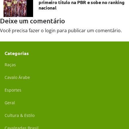
primeiro título na PBR e sobe no ranking
nacional
Deixe um comentário
Você precisa fazer o
login
para publicar um comentário.
Categorias
Raças
Cavalo Árabe
Esportes
Geral
Cultura & Estilo
Cavalgadas Brasil