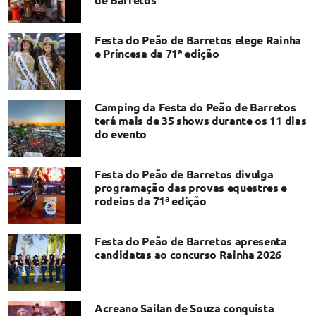
Festa do Peão de Barretos elege Rainha
e Princesa da 71ª edição
Camping da Festa do Peão de Barretos
terá mais de 35 shows durante os 11 dias
do evento
Festa do Peão de Barretos divulga
programação das provas equestres e
rodeios da 71ª edição
Festa do Peão de Barretos apresenta
candidatas ao concurso Rainha 2026
Acreano Sailan de Souza conquista