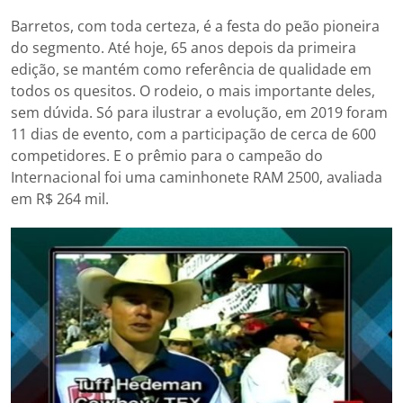
Barretos, com toda certeza, é a festa do peão pioneira
do segmento. Até hoje, 65 anos depois da primeira
edição, se mantém como referência de qualidade em
todos os quesitos. O rodeio, o mais importante deles,
sem dúvida. Só para ilustrar a evolução, em 2019 foram
11 dias de evento, com a participação de cerca de 600
competidores. E o prêmio para o campeão do
Internacional foi uma caminhonete RAM 2500, avaliada
em R$ 264 mil.