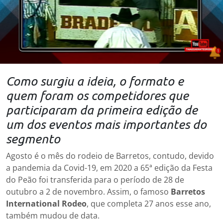
Como surgiu a ideia, o formato e
quem foram os competidores que
participaram da primeira edição de
um dos eventos mais importantes do
segmento
Agosto é o mês do rodeio de Barretos, contudo, devido
a pandemia da Covid-19, em 2020 a 65ª edição da Festa
do Peão foi transferida para o período de 28 de
outubro a 2 de novembro. Assim, o famoso
Barretos
International Rodeo
, que completa 27 anos esse ano,
também mudou de data.