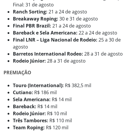
Final: 31 de agosto
Ranch Sorting:
21 a 24 de agosto
Breakaway Roping:
30 e 31 de agosto
Final PBR Brazil:
21 a 24 de agosto
Bareback e Sela Americana:
22 a 24 de agosto
Final LNR – Liga Nacional de Rodeio:
25 a 30 de
agosto
Barretos International Rodeo:
28 a 31 de agosto
Rodeio Júnior:
28 a 31 de agosto
PREMIAÇÃO
Touro (International):
R$ 382,5 mil
Cutiano:
R$ 186 mil
Sela Americana:
R$ 14 mil
Bareback:
R$ 14 mil
Rodeio Júnior:
R$ 10 mil
Três Tambores:
R$ 110 mil
Team Roping:
R$ 120 mil