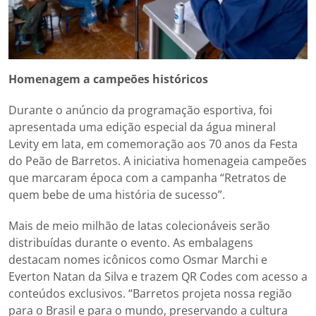
Homenagem a campeões históricos
Durante o anúncio da programação esportiva, foi
apresentada uma edição especial da água mineral
Levity em lata, em comemoração aos 70 anos da Festa
do Peão de Barretos. A iniciativa homenageia campeões
que marcaram época com a campanha “Retratos de
quem bebe de uma história de sucesso”.
Mais de meio milhão de latas colecionáveis serão
distribuídas durante o evento. As embalagens
destacam nomes icônicos como Osmar Marchi e
Everton Natan da Silva e trazem QR Codes com acesso a
conteúdos exclusivos. “Barretos projeta nossa região
para o Brasil e para o mundo, preservando a cultura