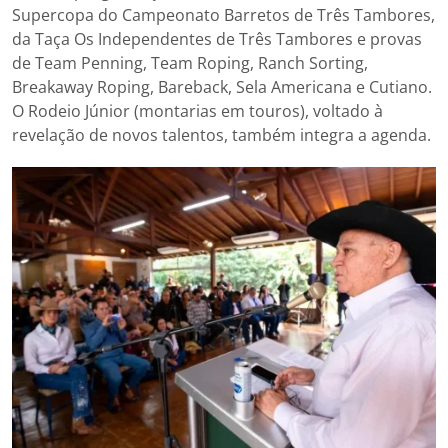
Supercopa do Campeonato Barretos de Três Tambores,
da Taça Os Independentes de Três Tambores e provas
de Team Penning, Team Roping, Ranch Sorting,
Breakaway Roping, Bareback, Sela Americana e Cutiano.
O Rodeio Júnior (montarias em touros), voltado à
revelação de novos talentos, também integra a agenda.