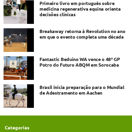
Primeiro livro em português sobre
medicina regenerativa equina orienta
decisões clínicas
Breakaway retorna à Revolution no ano
em que o evento completa uma década
Fantastic Beduíno WA vence o 48º GP
Potro do Futuro ABQM em Sorocaba
Brasil inicia preparação para o Mundial
de Adestramento em Aachen
Categorias