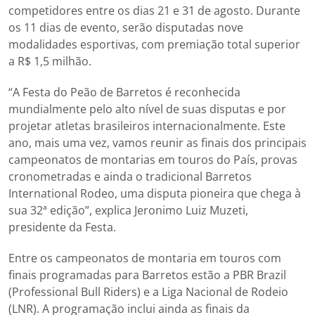
competidores entre os dias 21 e 31 de agosto. Durante
os 11 dias de evento, serão disputadas nove
modalidades esportivas, com premiação total superior
a R$ 1,5 milhão.
“A Festa do Peão de Barretos é reconhecida
mundialmente pelo alto nível de suas disputas e por
projetar atletas brasileiros internacionalmente. Este
ano, mais uma vez, vamos reunir as finais dos principais
campeonatos de montarias em touros do País, provas
cronometradas e ainda o tradicional Barretos
International Rodeo, uma disputa pioneira que chega à
sua 32ª edição”, explica Jeronimo Luiz Muzeti,
presidente da Festa.
Entre os campeonatos de montaria em touros com
finais programadas para Barretos estão a PBR Brazil
(Professional Bull Riders) e a Liga Nacional de Rodeio
(LNR). A programação inclui ainda as finais da