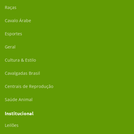
Raças
Cavalo Árabe
Esportes
Geral
Cultura & Estilo
Cavalgadas Brasil
Centrais de Reprodução
Saúde Animal
Institucional
Leilões