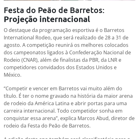
Festa do Peão de Barretos:
Projeção internacional
O destaque da programação esportiva é o Barretos
International Rodeo, que será realizado de 28 a 31 de
agosto. A competição reunirá os melhores colocados
dos campeonatos ligados à Confederação Nacional de
Rodeio (CNAR), além de finalistas da PBR, da LNR e
competidores convidados dos Estados Unidos e
México.
“Competir e vencer em Barretos vai muito além do
título. É ter o nome gravado na história da maior arena
de rodeio da América Latina e abrir portas para uma
carreira internacional. Todo competidor sonha em
conquistar essa arena”, explica Marcos Abud, diretor de
rodeio da Festa do Peão de Barretos.