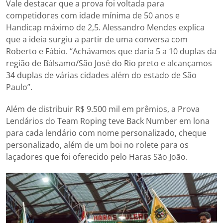
Vale destacar que a prova foi voltada para
competidores com idade mínima de 50 anos e
Handicap máximo de 2,5. Alessandro Mendes explica
que a ideia surgiu a partir de uma conversa com
Roberto e Fábio. “Achávamos que daria 5 a 10 duplas da
região de Bálsamo/São José do Rio preto e alcançamos
34 duplas de várias cidades além do estado de São
Paulo”.
Além de distribuir R$ 9.500 mil em prêmios, a Prova
Lendários do Team Roping teve Back Number em lona
para cada lendário com nome personalizado, cheque
personalizado, além de um boi no rolete para os
laçadores que foi oferecido pelo Haras São João.