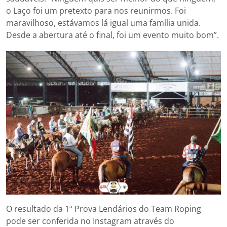
o Laço foi um pretexto para nos reunirmos. Foi
maravilhoso, estávamos lá igual uma família unida.
Desde a abertura até o final, foi um evento muito bom”.
O resultado da 1ª Prova Lendários do Team Roping
pode ser conferida no Instagram através do