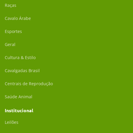
Raças
Cavalo Árabe
Esportes
Geral
Cultura & Estilo
Cavalgadas Brasil
Centrais de Reprodução
Saúde Animal
Institucional
Leilões