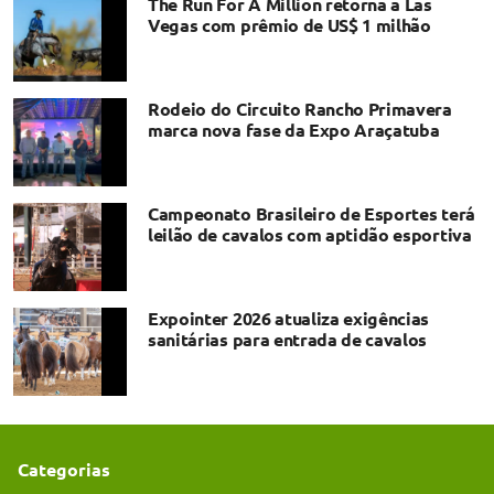
The Run For A Million retorna a Las
Vegas com prêmio de US$ 1 milhão
Rodeio do Circuito Rancho Primavera
marca nova fase da Expo Araçatuba
Campeonato Brasileiro de Esportes terá
leilão de cavalos com aptidão esportiva
Expointer 2026 atualiza exigências
sanitárias para entrada de cavalos
Categorias