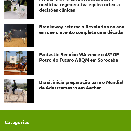
medicina regenerativa equina orienta
decisões clínicas
Breakaway retorna à Revolution no ano
em que o evento completa uma década
Fantastic Beduíno WA vence o 48º GP
Potro do Futuro ABQM em Sorocaba
Brasil inicia preparação para o Mundial
de Adestramento em Aachen
Categorias