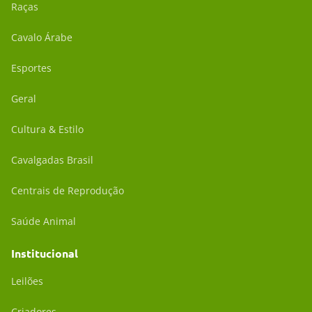
Raças
Cavalo Árabe
Esportes
Geral
Cultura & Estilo
Cavalgadas Brasil
Centrais de Reprodução
Saúde Animal
Institucional
Leilões
Criadores