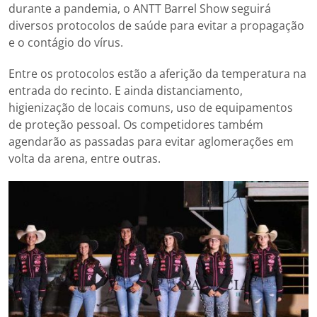
durante a pandemia, o ANTT Barrel Show seguirá
diversos protocolos de saúde para evitar a propagação
e o contágio do vírus.
Entre os protocolos estão a aferição da temperatura na
entrada do recinto. E ainda distanciamento,
higienização de locais comuns, uso de equipamentos
de proteção pessoal. Os competidores também
agendarão as passadas para evitar aglomerações em
volta da arena, entre outras.