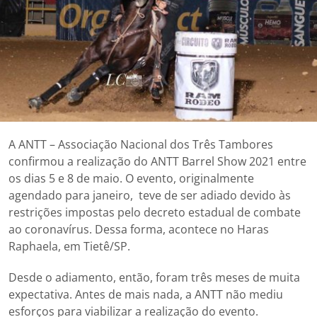
A ANTT – Associação Nacional dos Três Tambores
confirmou a realização do ANTT Barrel Show 2021 entre
os dias 5 e 8 de maio. O evento, originalmente
agendado para janeiro, teve de ser adiado devido às
restrições impostas pelo decreto estadual de combate
ao coronavírus. Dessa forma, acontece no Haras
Raphaela, em Tietê/SP.
Desde o adiamento, então, foram três meses de muita
expectativa. Antes de mais nada, a ANTT não mediu
esforços para viabilizar a realização do evento.