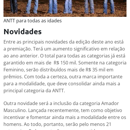
ANTT para todas as idades
Novidades
Entre as principais novidades da edição deste ano está
a premiação. Terá um aumento significativo em relação
ao ano anterior. O total para todas as categorias já está
garantido em mais de R$ 150 mil. Somente na categoria
Feminino, serão distribuídos mais de R$ 35 mil em
prêmios. Com toda a certeza, outra marca importante
para a modalidade, que deve consolidar ainda mais a
principal categoria da ANTT.
Outra novidade será a inclusão da categoria Amador
Masculino. Lançada recentemente, tem como objetivo
incentivar e fomentar ainda mais a modalidade entre os
homens. Ao todo, portanto, serão pelo menos 21