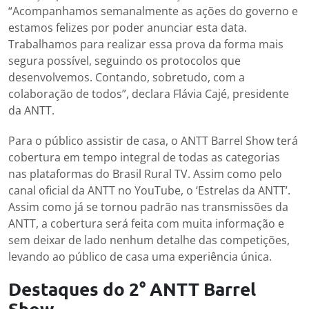
“Acompanhamos semanalmente as ações do governo e
estamos felizes por poder anunciar esta data.
Trabalhamos para realizar essa prova da forma mais
segura possível, seguindo os protocolos que
desenvolvemos. Contando, sobretudo, com a
colaboração de todos”, declara Flávia Cajé, presidente
da ANTT.
Para o público assistir de casa, o ANTT Barrel Show terá
cobertura em tempo integral de todas as categorias
nas plataformas do Brasil Rural TV. Assim como pelo
canal oficial da ANTT no YouTube, o ‘Estrelas da ANTT’.
Assim como já se tornou padrão nas transmissões da
ANTT, a cobertura será feita com muita informação e
sem deixar de lado nenhum detalhe das competições,
levando ao público de casa uma experiência única.
Destaques do 2° ANTT Barrel
Show