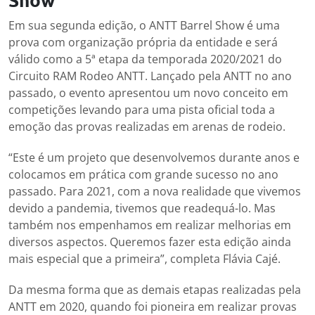
Em sua segunda edição, o ANTT Barrel Show é uma
prova com organização própria da entidade e será
válido como a 5ª etapa da temporada 2020/2021 do
Circuito RAM Rodeo ANTT. Lançado pela ANTT no ano
passado, o evento apresentou um novo conceito em
competições levando para uma pista oficial toda a
emoção das provas realizadas em arenas de rodeio.
“Este é um projeto que desenvolvemos durante anos e
colocamos em prática com grande sucesso no ano
passado. Para 2021, com a nova realidade que vivemos
devido a pandemia, tivemos que readequá-lo. Mas
também nos empenhamos em realizar melhorias em
diversos aspectos. Queremos fazer esta edição ainda
mais especial que a primeira”, completa Flávia Cajé.
Da mesma forma que as demais etapas realizadas pela
ANTT em 2020, quando foi pioneira em realizar provas