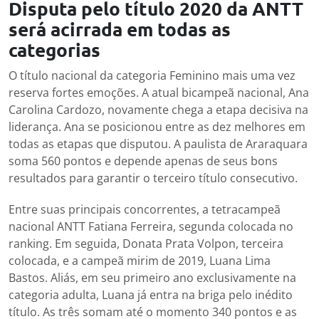
Disputa pelo título 2020 da ANTT
será acirrada em todas as
categorias
O título nacional da categoria Feminino mais uma vez
reserva fortes emoções. A atual bicampeã nacional, Ana
Carolina Cardozo, novamente chega a etapa decisiva na
liderança. Ana se posicionou entre as dez melhores em
todas as etapas que disputou. A paulista de Araraquara
soma 560 pontos e depende apenas de seus bons
resultados para garantir o terceiro título consecutivo.
Entre suas principais concorrentes, a tetracampeã
nacional ANTT Fatiana Ferreira, segunda colocada no
ranking. Em seguida, Donata Prata Volpon, terceira
colocada, e a campeã mirim de 2019, Luana Lima
Bastos. Aliás, em seu primeiro ano exclusivamente na
categoria adulta, Luana já entra na briga pelo inédito
título. As três somam até o momento 340 pontos e as