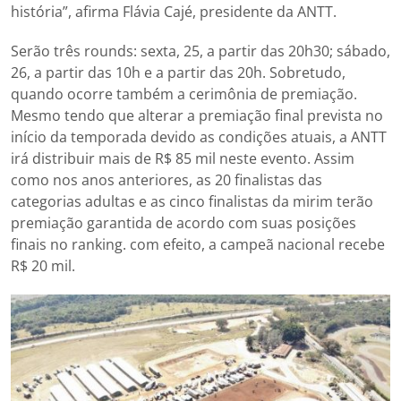
história”, afirma Flávia Cajé, presidente da ANTT.
Serão três rounds: sexta, 25, a partir das 20h30; sábado,
26, a partir das 10h e a partir das 20h. Sobretudo,
quando ocorre também a cerimônia de premiação.
Mesmo tendo que alterar a premiação final prevista no
início da temporada devido as condições atuais, a ANTT
irá distribuir mais de R$ 85 mil neste evento. Assim
como nos anos anteriores, as 20 finalistas das
categorias adultas e as cinco finalistas da mirim terão
premiação garantida de acordo com suas posições
finais no ranking. com efeito, a campeã nacional recebe
R$ 20 mil.