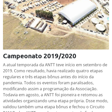
Campeonato 2019/2020
A atual temporada da ANTT teve início em setembro de
2019. Como resultado, havia realizado quatro etapas
regulares e três etapas bônus antes do início da
pandemia. Todos os eventos foram paralisados,
modificando assim a programação da Associação.
Todavia em agosto, a ANTT foi pioneira e retomou as
atividades organizando uma etapa própria. Dsse modo,
validou também uma etapa bônus e fechou o Circuito