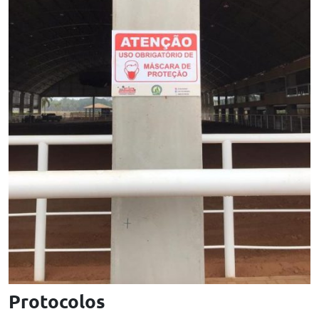
Protocolos