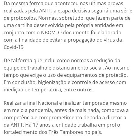
Da mesma forma que aconteceu nas últimas provas
realizadas pela ANTT, a etapa decisiva seguirá uma série
de protocolos. Normas, sobretudo, que fazem parte de
uma cartilha desenvolvida pela própria entidade em
conjunto com o NBQM. O documento foi elaborado
com a finalidade de evitar a propagação do vírus da
Covid-19.
De tal forma que inclui como normas a redução da
equipe de trabalho e distanciamento social. Ao mesmo
tempo que exige o uso de equipamentos de proteção.
Em conclusão, higienização e controle de acesso com
medição de temperatura, entre outros.
Realizar a final Nacional e finalizar temporada mesmo
em meio a pandemia, antes de mais nada, comprova a
competência e comprometimento de toda a diretoria
da ANTT. Há 17 anos a entidade trabalha em prol o
fortalecimento dos Três Tambores no país.