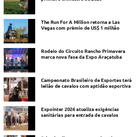
The Run For A Million retorna a Las
Vegas com prêmio de US$ 1 milhão
Rodeio do Circuito Rancho Primavera
marca nova fase da Expo Araçatuba
Campeonato Brasileiro de Esportes terá
leilão de cavalos com aptidão esportiva
Expointer 2026 atualiza exigências
sanitárias para entrada de cavalos