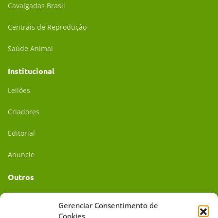
Cavalgadas Brasil
Centrais de Reprodução
Saúde Animal
Institucional
Leilões
Criadores
Editorial
Anuncie
Outros
Academia UC
Gerenciar Consentimento de
Cookies
Dr. da Roça