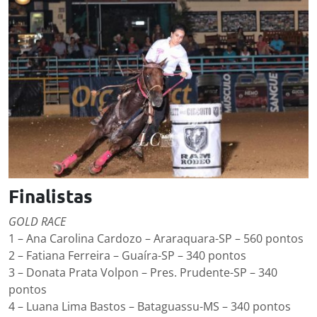
Finalistas
GOLD RACE
1 – Ana Carolina Cardozo – Araraquara-SP – 560 pontos
2 – Fatiana Ferreira – Guaíra-SP – 340 pontos
3 – Donata Prata Volpon – Pres. Prudente-SP – 340
pontos
4 – Luana Lima Bastos – Bataguassu-MS – 340 pontos