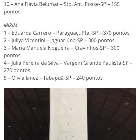
10 – Ana Flávia Belumat – Sto. Ant. Posse-SP – 155
pontos
MIRIM
1 – Eduarda Carrero – ParaguaçúPta.-SP – 370 pontos
2 – Jullya Vicentini – Jaguariúna-SP – 300 pontos
3 – Maria Manuela Nogueira – Cravinhos-SP – 300
pontos
4 – Julia Pereira da Silva – Vargem Grande Paulista-SP –
270 pontos
5 – Olívia Ianez – Tabapuã-SP – 240 pontos