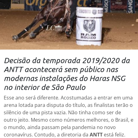
Decisão da temporada 2019/2020 da
ANTT acontecerá sem público nas
modernas instalações do Haras NSG
no interior de São Paulo
Esse ano será diferente. Acostumadas a entrar em uma
arena lotada para disputa do título, as finalistas terão o
silêncio de uma pista vazia. Não tinha como ser de
outro jeito. Mesmo como números melhores, o Brasil, e
o mundo, ainda passam pela pandemia no novo
coronavírus. Contudo, a diretoria da
ANTT
está feliz.