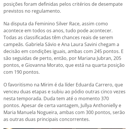
posições foram definidas pelos critérios de desempate
previstos no regulamento.
Na disputa da Feminino Silver Race, assim como
acontece em todos os anos, tudo pode acontecer.
Todas as classificadas têm chances reais de serem
campeãs. Gabriela Sávio e Ana Laura Savini chegam a
decisão em condições iguais, ambas com 245 pontos. E
são seguidas de perto, então, por Mariana Jubran, 205
pontos, e Giovanna Morato, que está na quarta posição
com 190 pontos.
O favoritismo na Mirim é da líder Eduarda Carrero, que
venceu duas etapas e subiu ao pódio outras cinco vezes
nesta temporada. Duda tem até o momento 370
pontos. Apesar de certa vantagem, Jullya Anthonielly e
Maria Manuela Nogueira, ambas com 300 pontos, serão
as outras duas principais concorrentes.