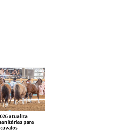
026 atualiza
sanitárias para
 cavalos